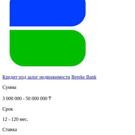
Кредит под залог недвижимости
Bereke Bank
Сумма
3 000 000 - 50 000 000 ₸
Срок
12 - 120 мес.
Ставка