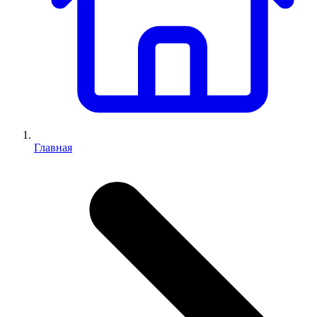
Главная