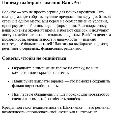
Почему выбирают именно BankPro
BankPro — это не просто сервис для поиска кредитов. Это
платформа, где собраны лучшие предложения ведущих банков
страны в одном месте. Мы берём на себя сравнение условий,
проверку деталей и помощь в оформлении. Благодаря этому
наши клиенты экономят время, избегают ошибок и получают
доступ к действительно выгодным кредитам. BankPro ценят за
прозрачность, оперативность и надёжность — именно
поэтому всё больше жителей Шахтинска выбирают нас, когда
речь идёт о серьёзных финансовых решениях.
Советы, чтобы не ошибиться
Обращайте внимание не только на ставку, но и на
комиссии или скрытые платежи.
Планируйте выплаты заранее — это поможет сохранить
финансовую стабильность.
При первом обращении лучше проконсультироваться со
специалистом, чтобы избежать ошибок.
Кредит под залог недвижимости в Шахтинске — это реальная
возможность использовать свой актив как инструмент