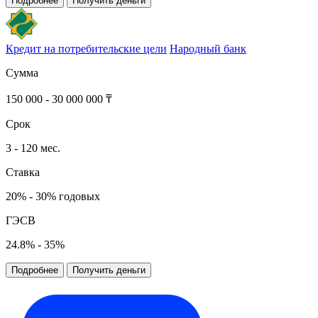
Подробнее
Получить деньги
Кредит на потребительские цели
Народный банк
Сумма
150 000 - 30 000 000 ₸
Срок
3 - 120 мес.
Ставка
20% - 30% годовых
ГЭСВ
24.8% - 35%
Подробнее
Получить деньги