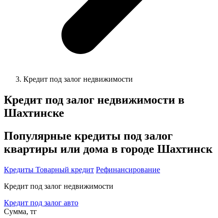
Кредит под залог недвижимости
Кредит под залог недвижимости в
Шахтинске
Популярные кредиты под залог
квартиры или дома в городе Шахтинск
Кредиты
Товарный кредит
Рефинансирование
Кредит под залог недвижимости
Кредит под залог авто
Сумма, тг