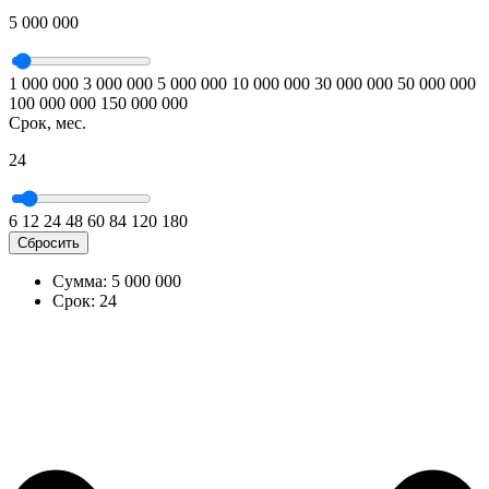
5 000 000
1 000 000
3 000 000
5 000 000
10 000 000
30 000 000
50 000 000
100 000 000
150 000 000
Срок, мес.
24
6
12
24
48
60
84
120
180
Сбросить
Сумма:
5 000 000
Срок:
24