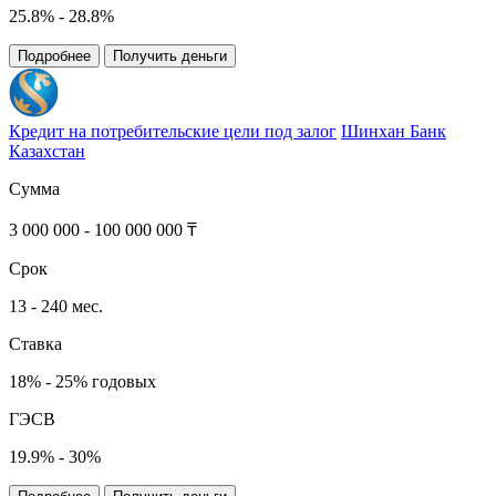
25.8% - 28.8%
Подробнее
Получить деньги
Кредит на потребительские цели под залог
Шинхан Банк
Казахстан
Сумма
3 000 000 - 100 000 000 ₸
Срок
13 - 240 мес.
Ставка
18% - 25% годовых
ГЭСВ
19.9% - 30%