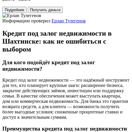
Подробнее
Получить деньги
Информацию проверил
Ерлан Тулегенов
Кредит под залог недвижимости в
Шахтинске: как не ошибиться с
выбором
Для кого подойдёт кредит под залог
недвижимости?
Кредит под залог недвижимости — это надёжный инструмент
для тех, кто планирует крупные шаги: расширение бизнеса,
закрытие действующих займов, инвестиции или поддержку
семьи. В качестве обеспечения может выступать квартира,
дом или коммерческая недвижимость. Для банка это гарантия
возврата средств, а для клиента — возможность получить
более выгодные условия: сниженные процентные ставки и
доступ к значительным суммам.
Преимущества кредита под залог недвижимости