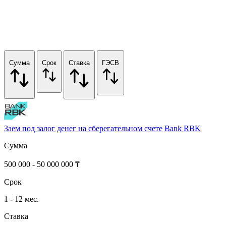
Сумма
Срок
Ставка
ГЭСВ
Заем под залог денег на сберегательном счете
Bank RBK
Сумма
500 000 - 50 000 000 ₸
Срок
1 - 12 мес.
Ставка