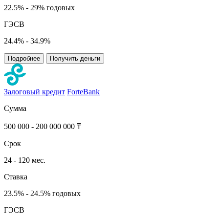
22.5% - 29% годовых
ГЭСВ
24.4% - 34.9%
Подробнее
Получить деньги
Залоговый кредит
ForteBank
Сумма
500 000 - 200 000 000 ₸
Срок
24 - 120 мес.
Ставка
23.5% - 24.5% годовых
ГЭСВ