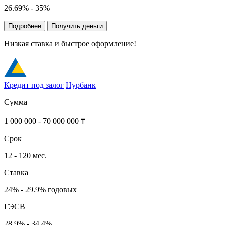
26.69% - 35%
Подробнее
Получить деньги
Низкая ставка и быстрое оформление!
Кредит под залог
Нурбанк
Сумма
1 000 000 - 70 000 000 ₸
Срок
12 - 120 мес.
Ставка
24% - 29.9% годовых
ГЭСВ
28.9% - 34.4%