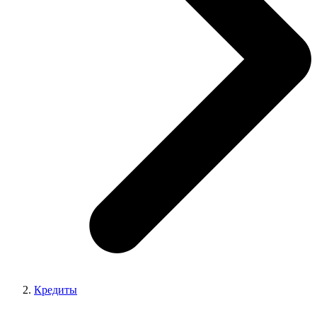
Кредиты