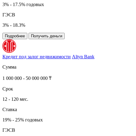
3% - 17.5% годовых
ГЭСВ
3% - 18.3%
Подробнее
Получить деньги
Кредит под залог недвижимости
Altyn Bank
Сумма
1 000 000 - 50 000 000 ₸
Срок
12 - 120 мес.
Ставка
19% - 25% годовых
ГЭСВ