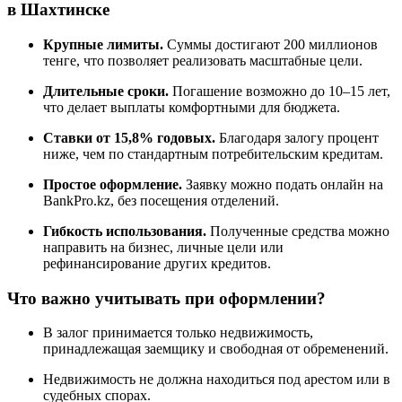
в Шахтинске
Крупные лимиты.
Суммы достигают 200 миллионов
тенге, что позволяет реализовать масштабные цели.
Длительные сроки.
Погашение возможно до 10–15 лет,
что делает выплаты комфортными для бюджета.
Ставки от 15,8% годовых.
Благодаря залогу процент
ниже, чем по стандартным потребительским кредитам.
Простое оформление.
Заявку можно подать онлайн на
BankPro.kz, без посещения отделений.
Гибкость использования.
Полученные средства можно
направить на бизнес, личные цели или
рефинансирование других кредитов.
Что важно учитывать при оформлении?
В залог принимается только недвижимость,
принадлежащая заемщику и свободная от обременений.
Недвижимость не должна находиться под арестом или в
судебных спорах.