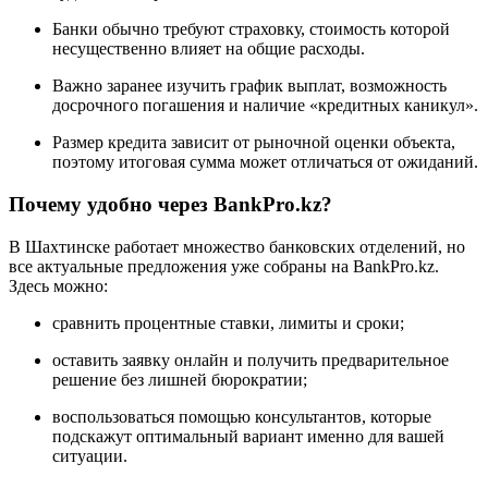
Банки обычно требуют страховку, стоимость которой
несущественно влияет на общие расходы.
Важно заранее изучить график выплат, возможность
досрочного погашения и наличие «кредитных каникул».
Размер кредита зависит от рыночной оценки объекта,
поэтому итоговая сумма может отличаться от ожиданий.
Почему удобно через BankPro.kz?
В Шахтинске работает множество банковских отделений, но
все актуальные предложения уже собраны на BankPro.kz.
Здесь можно:
сравнить процентные ставки, лимиты и сроки;
оставить заявку онлайн и получить предварительное
решение без лишней бюрократии;
воспользоваться помощью консультантов, которые
подскажут оптимальный вариант именно для вашей
ситуации.