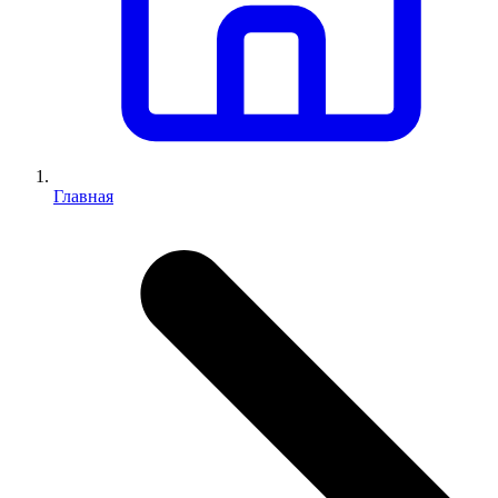
Главная