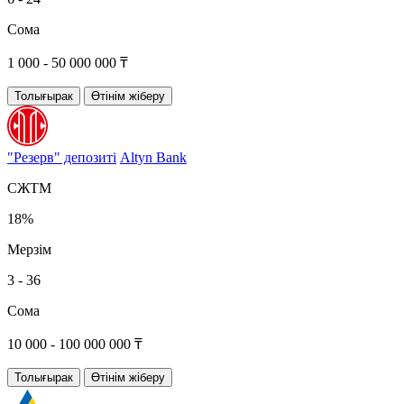
Сома
1 000 - 50 000 000 ₸
Толығырак
Өтінім жіберу
"Резерв" депозиті
Altyn Bank
СЖТМ
18%
Мерзім
3 - 36
Сома
10 000 - 100 000 000 ₸
Толығырак
Өтінім жіберу