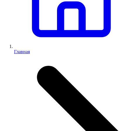
Главная