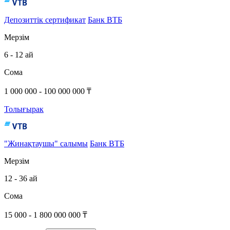
Депозиттік сертификат
Банк ВТБ
Мерзім
6 - 12 ай
Сома
1 000 000 - 100 000 000 ₸
Толығырак
"Жинақтаушы" салымы
Банк ВТБ
Мерзім
12 - 36 ай
Сома
15 000 - 1 800 000 000 ₸