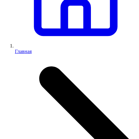
Главная