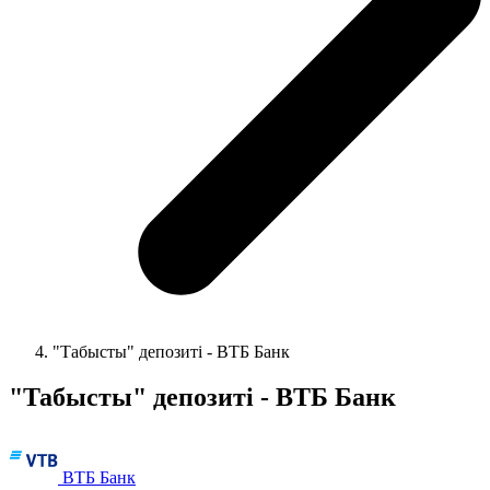
"Табысты" депозиті - ВТБ Банк
"Табысты" депозиті - ВТБ Банк
ВТБ Банк