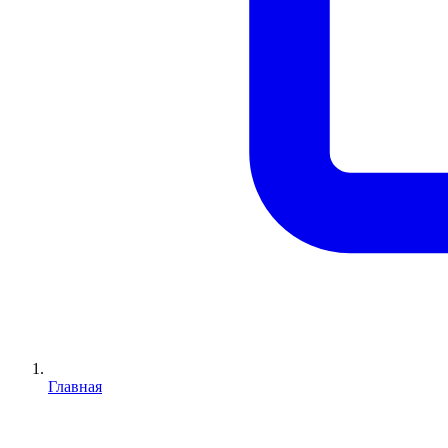
Главная