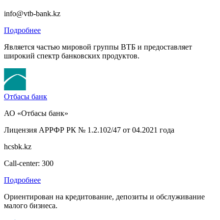
info@vtb-bank.kz
Подробнее
Является частью мировой группы ВТБ и предоставляет
широкий спектр банковских продуктов.
Отбасы банк
АО «Отбасы банк»
Лицензия АРРФР РК № 1.2.102/47 от 04.2021 года
hcsbk.kz
Call-center: 300
Подробнее
Ориентирован на кредитование, депозиты и обслуживание
малого бизнеса.