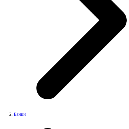
Банки