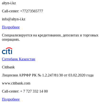
altyn-i.kz
Call-center: +77273565777
info@altyn-i.kz
Подробнее
Специализируется на кредитовании, депозитах и торговых
операциях.
Ситибанк Казахстан
Citibank
Лицензия АРРФР РК № 1.2.247/81/30 от 03.02.2020 года
www.citibank.com
Call-center: + 7 727 332 14 00
Подробнее