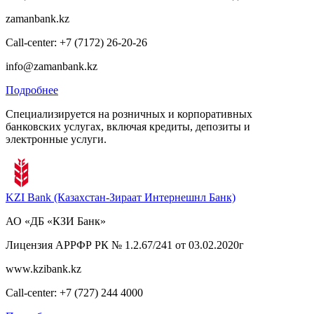
zamanbank.kz
Call-center: +7 (7172) 26-20-26
info@zamanbank.kz
Подробнее
Специализируется на розничных и корпоративных
банковских услугах, включая кредиты, депозиты и
электронные услуги.
KZI Bank (Казахстан-Зираат Интернешнл Банк)
АО «ДБ «КЗИ Банк»
Лицензия АРРФР РК № 1.2.67/241 от 03.02.2020г
www.kzibank.kz
Call-center: +7 (727) 244 4000