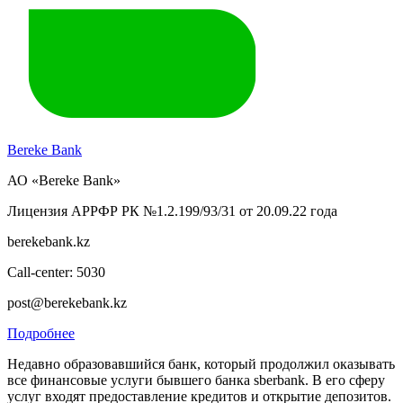
Bereke Bank
АО «Bereke Bank»
Лицензия АРРФР РК №1.2.199/93/31 от 20.09.22 года
berekebank.kz
Call-center: 5030
post@berekebank.kz
Подробнее
Недавно образовавшийся банк, который продолжил оказывать
все финансовые услуги бывшего банка sberbank. В его сферу
услуг входят предоставление кредитов и открытие депозитов.