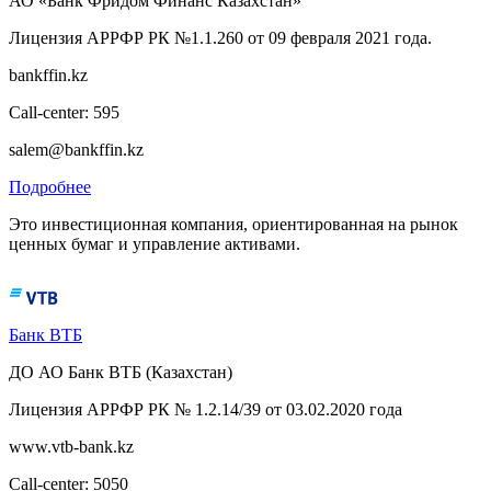
АО «Банк Фридом Финанс Казахстан»
Лицензия АРРФР РК №1.1.260 от 09 февраля 2021 года.
bankffin.kz
Call-center: 595
salem@bankffin.kz
Подробнее
Это инвестиционная компания, ориентированная на рынок
ценных бумаг и управление активами.
Банк ВТБ
ДО АО Банк ВТБ (Казахстан)
Лицензия АРРФР РК № 1.2.14/39 от 03.02.2020 года
www.vtb-bank.kz
Call-center: 5050