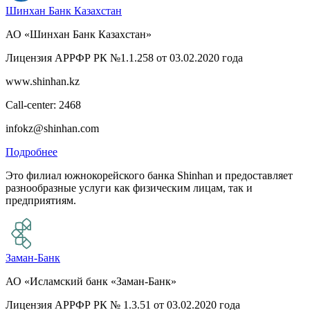
Шинхан Банк Казахстан
АО «Шинхан Банк Казахстан»
Лицензия АРРФР РК №1.1.258 от 03.02.2020 года
www.shinhan.kz
Call-center: 2468
infokz@shinhan.com
Подробнее
Это филиал южнокорейского банка Shinhan и предоставляет
разнообразные услуги как физическим лицам, так и
предприятиям.
Заман-Банк
АО «Исламский банк «Заман-Банк»
Лицензия АРРФР РК № 1.3.51 от 03.02.2020 года