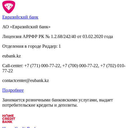
Евразийский банк
АО «Евразийский банк»
Лицензия АРРФР РК № 1.2.68/242/40 от 03.02.2020 года
Отделения в городе Риддер: 1
eubank.kz
Call-center: +7 (771) 000-77-22, +7 (700) 000-77-22, +7 (702) 010-
77-22
contactcenter@eubank.kz
Подробнее
Занимается розничными банковскими услугами, выдает
потребительские кредиты и депозиты.