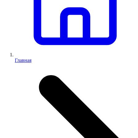
Главная