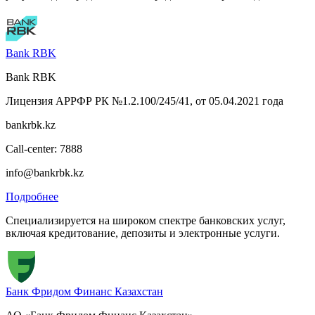
Bank RBK
Bank RBK
Лицензия АРРФР РК №1.2.100/245/41, от 05.04.2021 года
bankrbk.kz
Call-center: 7888
info@bankrbk.kz
Подробнее
Специализируется на широком спектре банковских услуг,
включая кредитование, депозиты и электронные услуги.
Банк Фридом Финанс Казахстан