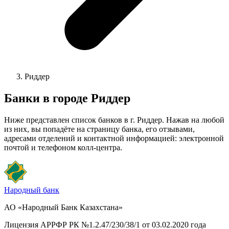
Риддер
Банки в городе
Риддер
Ниже представлен список банков в г. Риддер. Нажав на любой
из них, вы попадёте на страницу банка, его отзывами,
адресами отделений и контактной информацией: электронной
почтой и телефоном колл-центра.
Народный банк
АО «Народный Банк Казахстана»
Лицензия АРРФР РК №1.2.47/230/38/1 от 03.02.2020 года