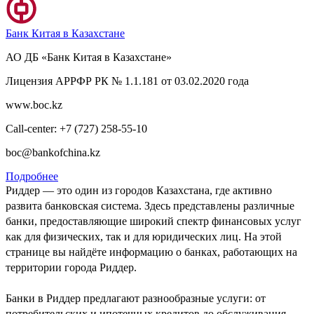
Банк Китая в Казахстане
АО ДБ «Банк Китая в Казахстане»
Лицензия АРРФР РК № 1.1.181 от 03.02.2020 года
www.boc.kz
Call-center: +7 (727) 258-55-10
boc@bankofchina.kz
Подробнее
Риддер — это один из городов Казахстана, где активно
развита банковская система. Здесь представлены различные
банки, предоставляющие широкий спектр финансовых услуг
как для физических, так и для юридических лиц. На этой
странице вы найдёте информацию о банках, работающих на
территории города Риддер.
Банки в Риддер предлагают разнообразные услуги: от
потребительских и ипотечных кредитов до обслуживания