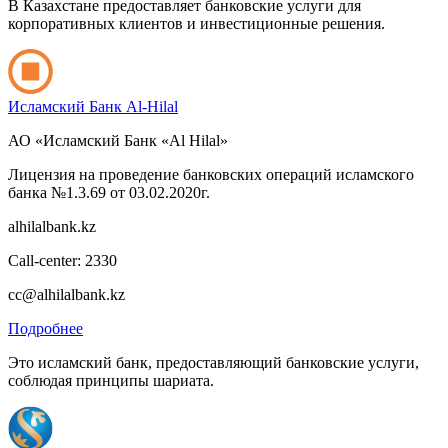
В Казахстане предоставляет банковские услуги для
корпоративных клиентов и инвестиционные решения.
Исламский Банк Al-Hilal
АО «Исламский Банк «Al Hilal»
Лицензия на проведение банковских операций исламского
банка №1.3.69 от 03.02.2020г.
alhilalbank.kz
Call-center: 2330
cc@alhilalbank.kz
Подробнее
Это исламский банк, предоставляющий банковские услуги,
соблюдая принципы шариата.