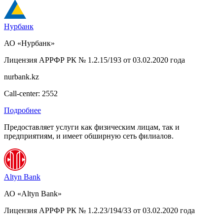
Нурбанк
АО «Нурбанк»
Лицензия АРРФР РК № 1.2.15/193 от 03.02.2020 года
nurbank.kz
Call-center: 2552
Подробнее
Предоставляет услуги как физическим лицам, так и
предприятиям, и имеет обширную сеть филиалов.
Altyn Bank
АО «Altyn Bank»
Лицензия АРРФР РК № 1.2.23/194/33 от 03.02.2020 года