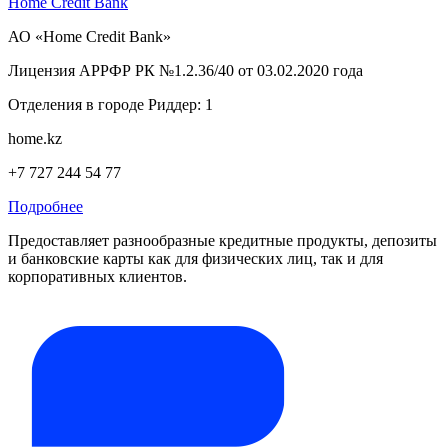
Home Credit Bank
АО «Home Credit Bank»
Лицензия АРРФР РК №1.2.36/40 от 03.02.2020 года
Отделения в городе Риддер: 1
home.kz
+7 727 244 54 77
Подробнее
Предоставляет разнообразные кредитные продукты, депозиты
и банковские карты как для физических лиц, так и для
корпоративных клиентов.