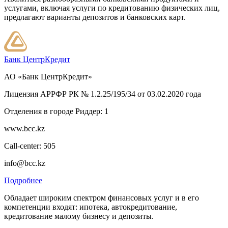
услугами, включая услуги по кредитованию физических лиц,
предлагают варианты депозитов и банковских карт.
Банк ЦентрКредит
АО «Банк ЦентрКредит»
Лицензия АРРФР РК № 1.2.25/195/34 от 03.02.2020 года
Отделения в городе Риддер: 1
www.bcc.kz
Call-center: 505
info@bcc.kz
Подробнее
Обладает широким спектром финансовых услуг и в его
компетенции входят: ипотека, автокредитование,
кредитование малому бизнесу и депозиты.