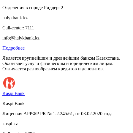
Отделения в городе Риддер: 2
halykbank.kz
Call-center: 7111
info@halykbank.kz
Подробнее
Является крупнейшим и древнейшим банком Казахстана.
Оказывает услуги физическим и юридическим лицам.
Отличается разнообразием кредитов и депозитов.
Kaspi Bank
Kaspi Bank
Лицензия АРРФР РК № 1.2.245/61, от 03.02.2020 года
kaspi.kz