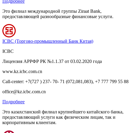
Подробнее
Это филиал международной группы Ziraat Bank,
предоставляющей разнообразные финансовые услуги.
ICBC (Торгово-промышленный Банк Китая)
ICBC
Лицензия АРРФР РК №1.1.37 от 03.02.2020 года
www.kz.icbc.com.cn
Call-center: +7(727 ) 237- 70- 71 (072,081,083), +7 777 799 55 88
office@kz.icbc.com.cn
Подробнее
Это казахстанский филиал крупнейшего китайского банка,
предоставляющий услуги как физическим лицам, так и
корпоративным клиентам.