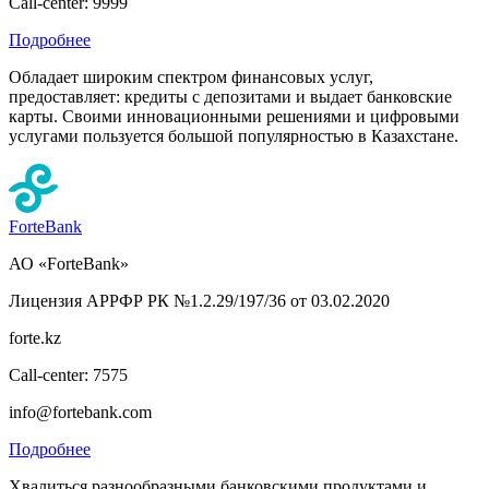
Call-center: 9999
Подробнее
Обладает широким спектром финансовых услуг,
предоставляет: кредиты с депозитами и выдает банковские
карты. Своими инновационными решениями и цифровыми
услугами пользуется большой популярностью в Казахстане.
ForteBank
АО «ForteBank»
Лицензия АРРФР РК №1.2.29/197/36 от 03.02.2020
forte.kz
Call-center: 7575
info@fortebank.com
Подробнее
Хвалиться разнообразными банковскими продуктами и