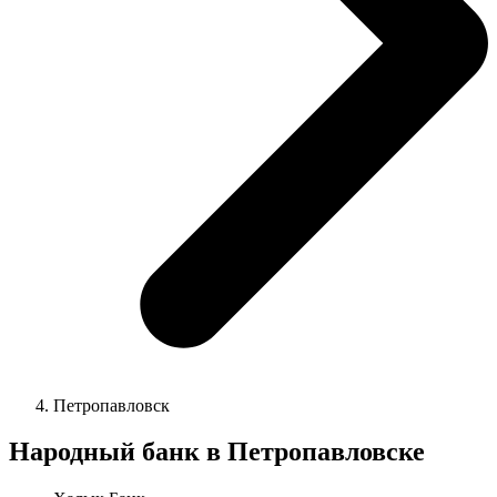
Петропавловск
Народный банк в Петропавловске