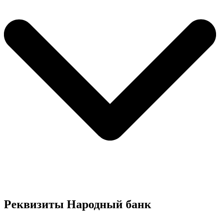
Реквизиты Народный банк