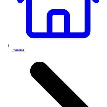
Главная