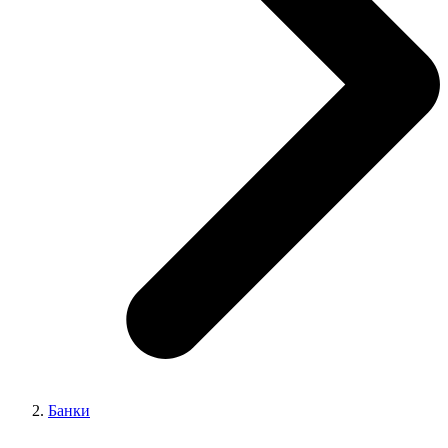
Банки