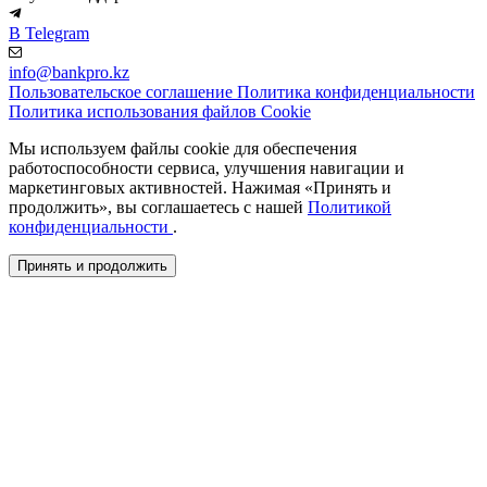
В Telegram
info@bankpro.kz
Пользовательское соглашение
Политика конфиденциальности
Политика использования файлов Cookie
Мы используем файлы cookie для обеспечения
работоспособности сервиса, улучшения навигации и
маркетинговых активностей. Нажимая «Принять и
продолжить», вы соглашаетесь с нашей
Политикой
конфиденциальности
.
Принять и продолжить