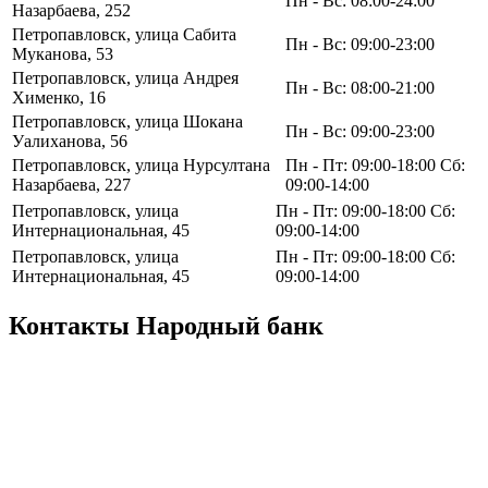
Пн - Вс: 08:00-24:00
Назарбаева, 252
Петропавловск, улица Сабита
Пн - Вс: 09:00-23:00
Муканова, 53
Петропавловск, улица Андрея
Пн - Вс: 08:00-21:00
Хименко, 16
Петропавловск, улица Шокана
Пн - Вс: 09:00-23:00
Уалиханова, 56
Петропавловск, улица Нурсултана
Пн - Пт: 09:00-18:00 Сб:
Назарбаева, 227
09:00-14:00
Петропавловск, улица
Пн - Пт: 09:00-18:00 Сб:
Интернациональная, 45
09:00-14:00
Петропавловск, улица
Пн - Пт: 09:00-18:00 Сб:
Интернациональная, 45
09:00-14:00
Контакты Народный банк