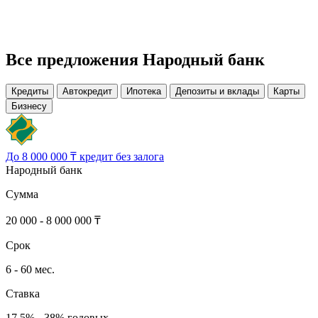
Все предложения Народный банк
Кредиты
Автокредит
Ипотека
Депозиты и вклады
Карты
Бизнесу
До 8 000 000 ₸ кредит без залога
Народный банк
Сумма
20 000 - 8 000 000 ₸
Срок
6 - 60 мес.
Ставка
17.5% - 38% годовых