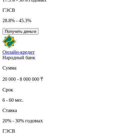
ГЭСВ
28.8% - 45.3%
Получить деньги
Онлайн-кредит
Народный банк
Сумма
20 000 - 8 000 000 ₸
Срок
6 - 60 мес.
Ставка
20% - 30% годовых
ГЭСВ