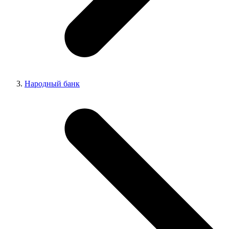
Народный банк