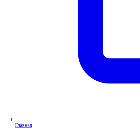
Главная