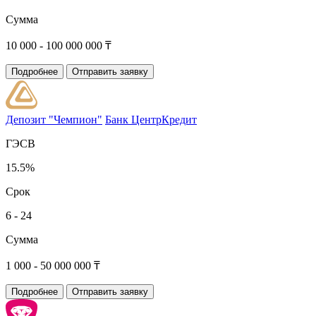
Сумма
10 000 - 100 000 000 ₸
Подробнее
Отправить заявку
Депозит "Чемпион"
Банк ЦентрКредит
ГЭСВ
15.5%
Срок
6 - 24
Сумма
1 000 - 50 000 000 ₸
Подробнее
Отправить заявку