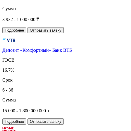
Сумма
3 932 - 1 000 000 ₸
Подробнее
Отправить заявку
Депозит «Комфортный»
Банк ВТБ
ГЭСВ
16.7%
Срок
6 - 36
Сумма
15 000 - 1 800 000 000 ₸
Подробнее
Отправить заявку