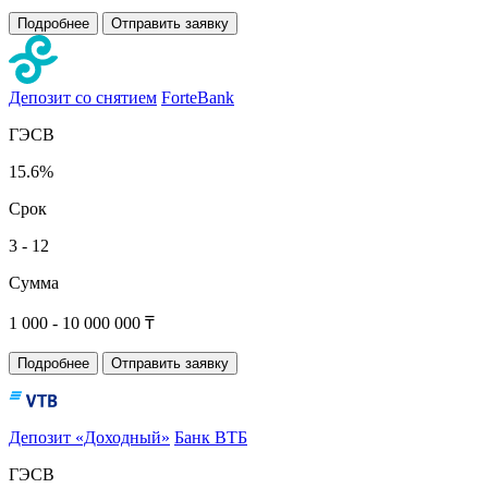
Подробнее
Отправить заявку
Депозит со снятием
ForteBank
ГЭСВ
15.6%
Срок
3 - 12
Сумма
1 000 - 10 000 000 ₸
Подробнее
Отправить заявку
Депозит «Доходный»
Банк ВТБ
ГЭСВ