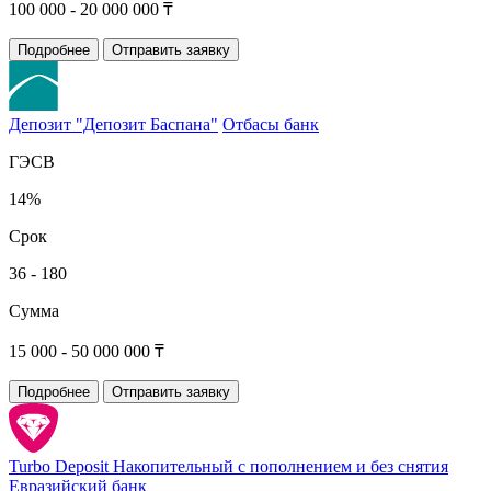
100 000 - 20 000 000 ₸
Подробнее
Отправить заявку
Депозит "Депозит Баспана"
Отбасы банк
ГЭСВ
14%
Срок
36 - 180
Сумма
15 000 - 50 000 000 ₸
Подробнее
Отправить заявку
Turbo Deposit Накопительный с пополнением и без снятия
Евразийский банк