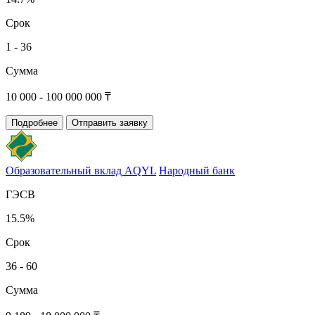
Срок
1 - 36
Сумма
10 000 - 100 000 000 ₸
Подробнее
Отправить заявку
Образовательный вклад AQYL
Народный банк
ГЭСВ
15.5%
Срок
36 - 60
Сумма