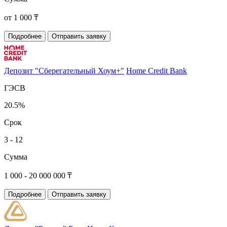
от 1 000 ₸
Подробнее
Отправить заявку
Депозит "Сберегательный Хоум+"
Home Credit Bank
ГЭСВ
20.5%
Срок
3 - 12
Сумма
1 000 - 20 000 000 ₸
Подробнее
Отправить заявку