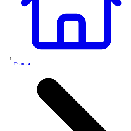
Главная