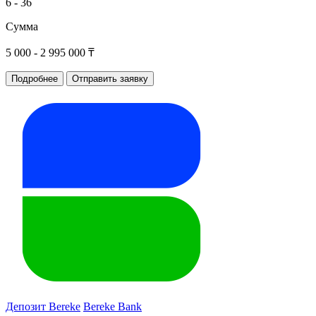
6 - 36
Сумма
5 000 - 2 995 000 ₸
Подробнее
Отправить заявку
Депозит Bereke
Bereke Bank