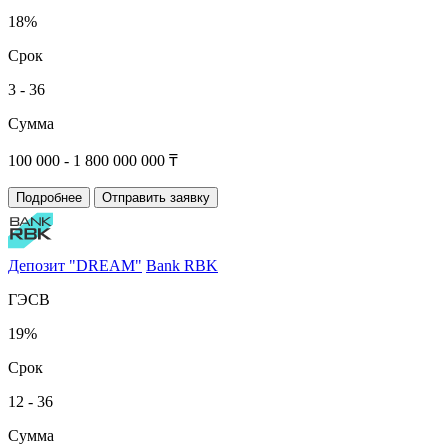
18%
Срок
3 - 36
Сумма
100 000 - 1 800 000 000 ₸
Подробнее
Отправить заявку
Депозит "DREAM"
Bank RBK
ГЭСВ
19%
Срок
12 - 36
Сумма