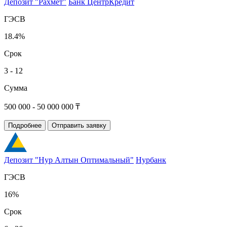
Депозит "Рахмет"
Банк ЦентрКредит
ГЭСВ
18.4%
Срок
3 - 12
Сумма
500 000 - 50 000 000 ₸
Подробнее
Отправить заявку
Депозит "Нур Алтын Оптимальный"
Нурбанк
ГЭСВ
16%
Срок