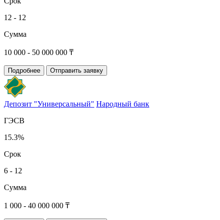
Срок
12 - 12
Сумма
10 000 - 50 000 000 ₸
Подробнее
Отправить заявку
Депозит "Универсальный"
Народный банк
ГЭСВ
15.3%
Срок
6 - 12
Сумма
1 000 - 40 000 000 ₸