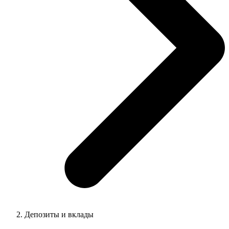
Депозиты и вклады