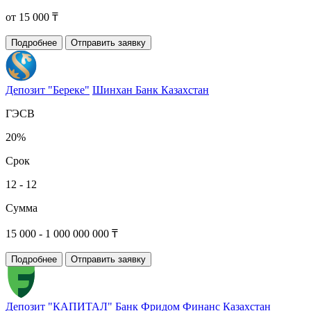
от 15 000 ₸
Подробнее
Отправить заявку
Депозит "Береке"
Шинхан Банк Казахстан
ГЭСВ
20%
Срок
12 - 12
Сумма
15 000 - 1 000 000 000 ₸
Подробнее
Отправить заявку
Депозит "КАПИТАЛ"
Банк Фридом Финанс Казахстан