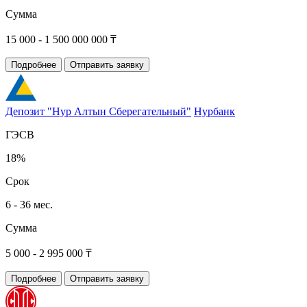
Сумма
15 000 - 1 500 000 000 ₸
Подробнее
Отправить заявку
Депозит "Нур Алтын Сберегательный"
Нурбанк
ГЭСВ
18%
Срок
6 - 36 мес.
Сумма
5 000 - 2 995 000 ₸
Подробнее
Отправить заявку