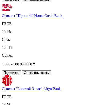
Депозит "Простой"
Home Credit Bank
ГЭСВ
15.5%
Срок
12 - 12
Сумма
1 000 - 500 000 000 ₸
Подробнее
Отправить заявку
Депозит "Золотой Запас"
Altyn Bank
ГЭСВ
14.7%