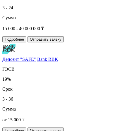
3 - 24
Сумма
15 000 - 40 000 000 ₸
Подробнее
Отправить заявку
Депозит "SAFE"
Bank RBK
ГЭСВ
19%
Срок
3 - 36
Сумма
от 15 000 ₸
Подробнее
Отправить заявку