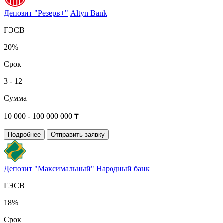
Депозит "Резерв+"
Altyn Bank
ГЭСВ
20%
Срок
3 - 12
Сумма
10 000 - 100 000 000 ₸
Подробнее
Отправить заявку
Депозит "Максимальный"
Народный банк
ГЭСВ
18%
Срок