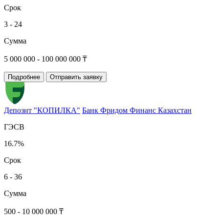
Срок
3 - 24
Сумма
5 000 000 - 100 000 000 ₸
Подробнее
Отправить заявку
Депозит "КОПИЛКА"
Банк Фридом Финанс Казахстан
ГЭСВ
16.7%
Срок
6 - 36
Сумма
500 - 10 000 000 ₸