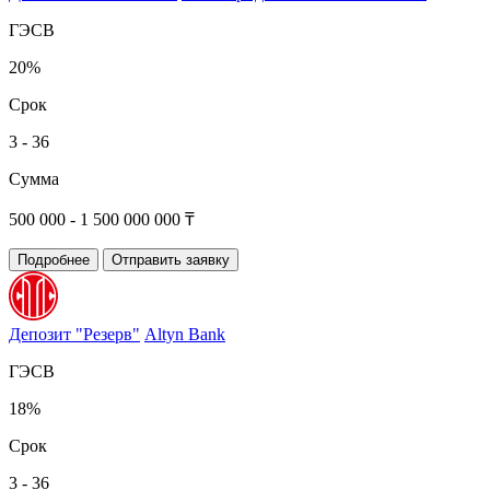
ГЭСВ
20%
Срок
3 - 36
Сумма
500 000 - 1 500 000 000 ₸
Подробнее
Отправить заявку
Депозит "Резерв"
Altyn Bank
ГЭСВ
18%
Срок
3 - 36