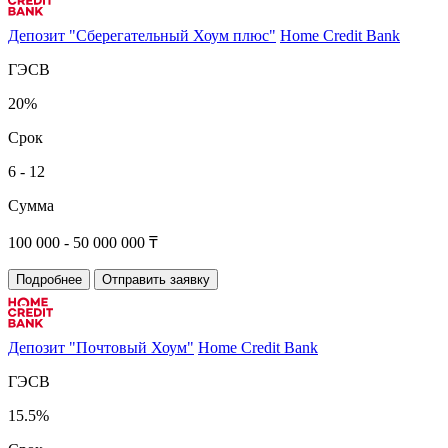
Депозит "Сберегательный Хоум плюс"
Home Credit Bank
ГЭСВ
20%
Срок
6 - 12
Сумма
100 000 - 50 000 000 ₸
Подробнее
Отправить заявку
Депозит "Почтовый Хоум"
Home Credit Bank
ГЭСВ
15.5%