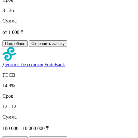
3 - 36
Сумма
от 1 000 ₸
Подробнее
Отправить заявку
Депозит без снятия
ForteBank
ГЭСВ
14.9%
Срок
12 - 12
Сумма
100 000 - 10 000 000 ₸