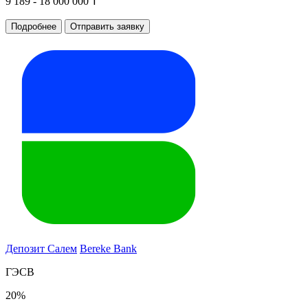
9 189 - 18 000 000 ₸
Подробнее
Отправить заявку
Депозит Салем
Bereke Bank
ГЭСВ
20%