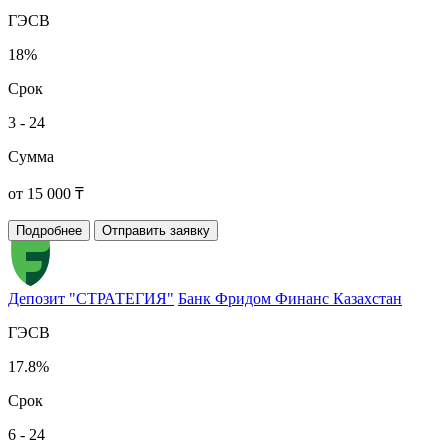
ГЭСВ
18%
Срок
3 - 24
Сумма
от 15 000 ₸
Подробнее
Отправить заявку
Депозит "СТРАТЕГИЯ"
Банк Фридом Финанс Казахстан
ГЭСВ
17.8%
Срок
6 - 24