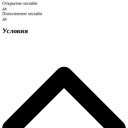
Открытие онлайн
да
Пополнение онлайн
да
Условия