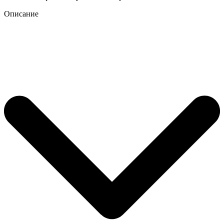
Описание