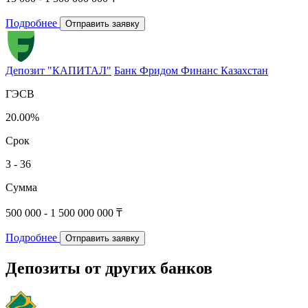
Подробнее
Отправить заявку
Депозит "КАПИТАЛ"
Банк Фридом Финанс Казахстан
ГЭСВ
20.00%
Срок
3 - 36
Сумма
500 000 - 1 500 000 000 ₸
Подробнее
Отправить заявку
Депозиты от других банков