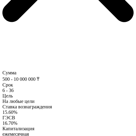
Сумма
500 - 10 000 000 ₸
Срок
6 - 36
Цель
На любые цели
Ставка вознаграждения
15.60%
ГЭСВ
16.70%
Капитализация
ежемесячная