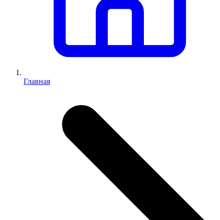
Главная