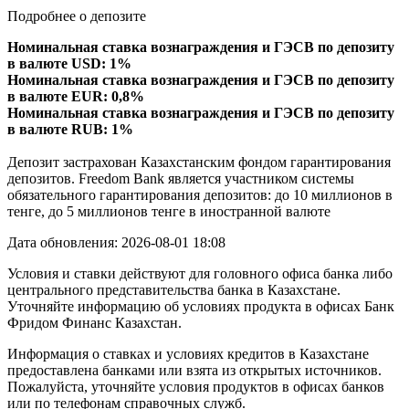
Подробнее о депозите
Номинальная ставка вознаграждения и ГЭСВ по депозиту
в валюте USD: 1%
Номинальная ставка вознаграждения и ГЭСВ по депозиту
в валюте EUR: 0,8%
Номинальная ставка вознаграждения и ГЭСВ по депозиту
в валюте RUB: 1%
Депозит застрахован Казахстанским фондом гарантирования
депозитов. Freedom Bank является участником системы
обязательного гарантирования депозитов: до 10 миллионов в
тенге, до 5 миллионов тенге в иностранной валюте
Дата обновления: 2026-08-01 18:08
Условия и ставки действуют для головного офиса банка либо
центрального представительства банка в Казахстане.
Уточняйте информацию об условиях продукта в офисах Банк
Фридом Финанс Казахстан.
Информация о ставках и условиях кредитов в Казахстане
предоставлена банками или взята из открытых источников.
Пожалуйста, уточняйте условия продуктов в офисах банков
или по телефонам справочных служб.