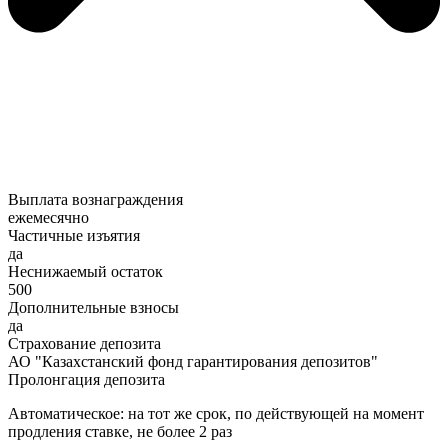
Выплата вознаграждения
ежемесячно
Частичные изъятия
да
Неснижаемый остаток
500
Дополнительные взносы
да
Страхование депозита
АО "Казахстанский фонд гарантирования депозитов"
Пролонгация депозита
Автоматическое: на тот же срок, по действующей на момент
продления ставке, не более 2 раз