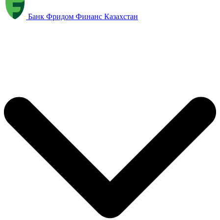
Банк Фридом Финанс Казахстан