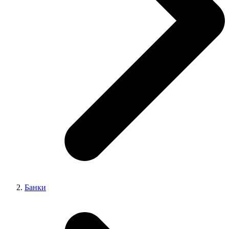
Банки