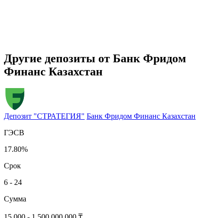
Другие депозиты от Банк Фридом
Финанс Казахстан
Депозит "СТРАТЕГИЯ"
Банк Фридом Финанс Казахстан
ГЭСВ
17.80%
Срок
6 - 24
Сумма
15 000 - 1 500 000 000 ₸