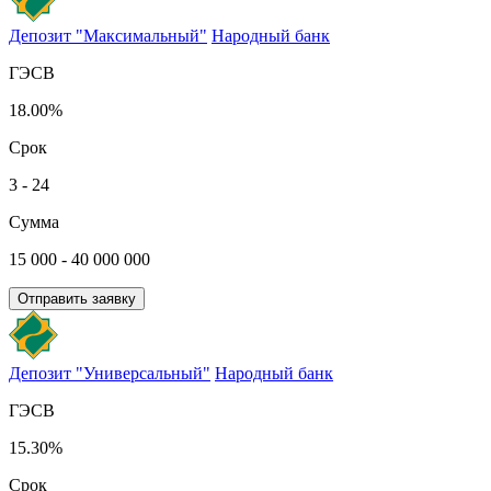
Депозит "Максимальный"
Народный банк
ГЭСВ
18.00%
Срок
3 - 24
Сумма
15 000 - 40 000 000
Отправить заявку
Депозит "Универсальный"
Народный банк
ГЭСВ
15.30%
Срок