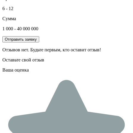
6 - 12
Сумма
1 000 - 40 000 000
Отправить заявку
Отзывов нет. Будьте первым, кто оставит отзыв!
Оставьте свой отзыв
Ваша оценка