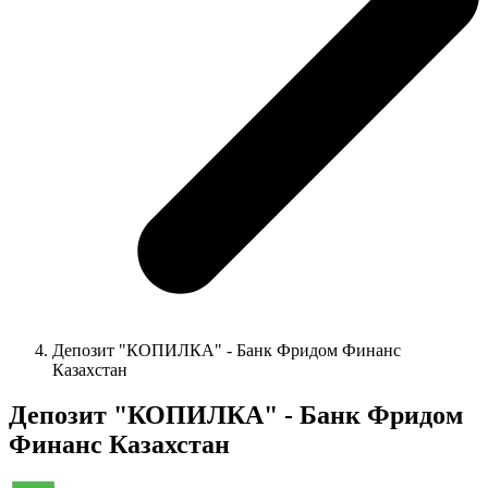
Депозит "КОПИЛКА" - Банк Фридом Финанс
Казахстан
Депозит "КОПИЛКА" - Банк Фридом
Финанс Казахстан