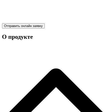
Отправить онлайн заявку
О продукте