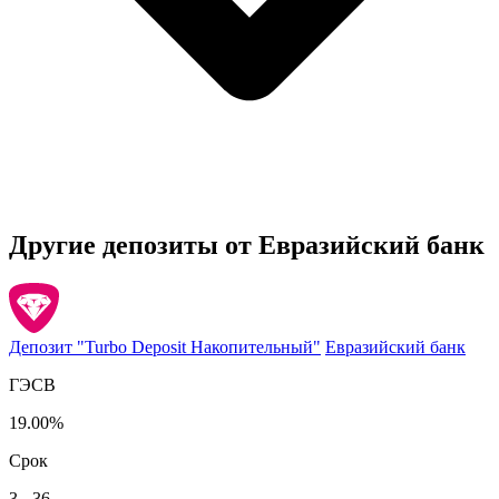
Другие депозиты от Евразийский банк
Депозит "Turbo Deposit Накопительный"
Евразийский банк
ГЭСВ
19.00%
Срок
3 - 36