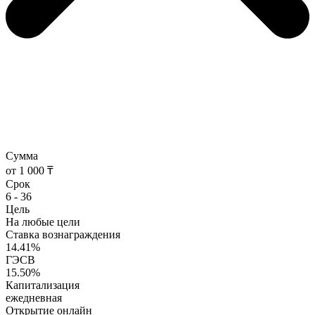
Сумма
от 1 000 ₸
Срок
6 - 36
Цель
На любые цели
Ставка вознаграждения
14.41%
ГЭСВ
15.50%
Капитализация
ежедневная
Открытие онлайн