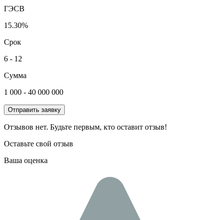
ГЭСВ
15.30%
Срок
6 - 12
Сумма
1 000 - 40 000 000
Отправить заявку
Отзывов нет. Будьте первым, кто оставит отзыв!
Оставьте свой отзыв
Ваша оценка