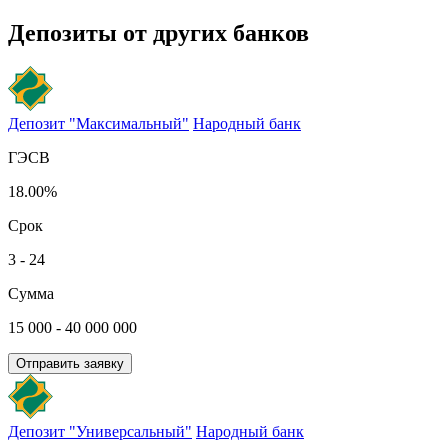
Депозиты от других банков
Депозит "Максимальный"
Народный банк
ГЭСВ
18.00%
Срок
3 - 24
Сумма
15 000 - 40 000 000
Отправить заявку
Депозит "Универсальный"
Народный банк