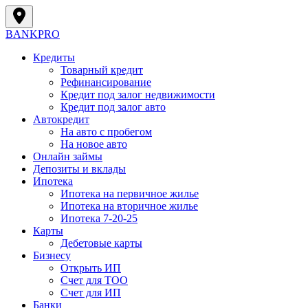
BANK
PRO
Кредиты
Товарный кредит
Рефинансирование
Кредит под залог недвижимости
Кредит под залог авто
Автокредит
На авто с пробегом
На новое авто
Онлайн займы
Депозиты и вклады
Ипотека
Ипотека на первичное жилье
Ипотека на вторичное жилье
Ипотека 7-20-25
Карты
Дебетовые карты
Бизнесу
Открыть ИП
Cчет для ТОО
Счет для ИП
Банки