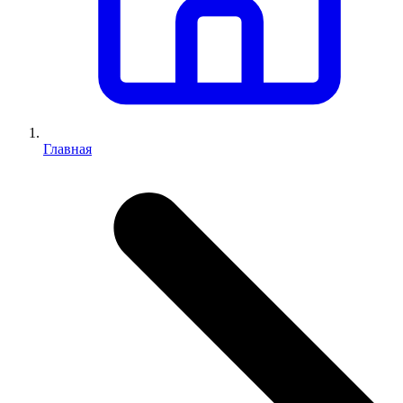
Главная