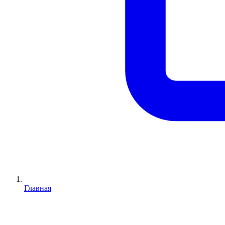
Главная