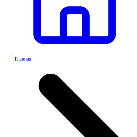
Главная