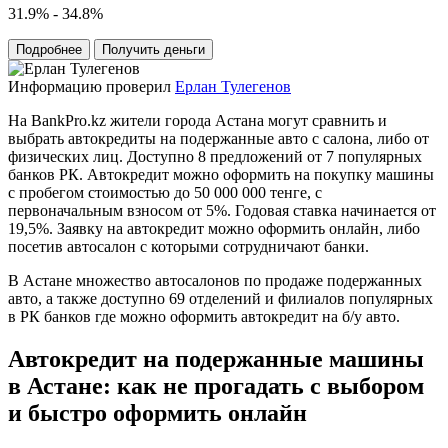
31.9% - 34.8%
Подробнее
Получить деньги
Информацию проверил
Ерлан Тулегенов
На BankPro.kz жители города Астана могут сравнить и
выбрать автокредиты на подержанные авто с салона, либо от
физических лиц. Доступно 8 предложений от 7 популярных
банков РК. Автокредит можно оформить на покупку машины
с пробегом стоимостью до 50 000 000 тенге, с
первоначальным взносом от 5%. Годовая ставка начинается от
19,5%. Заявку на автокредит можно оформить онлайн, либо
посетив автосалон с которыми сотрудничают банки.
В Астане множество автосалонов по продаже подержанных
авто, а также доступно 69 отделений и филиалов популярных
в РК банков где можно оформить автокредит на б/у авто.
Автокредит на подержанные машины
в Астане: как не прогадать с выбором
и быстро оформить онлайн