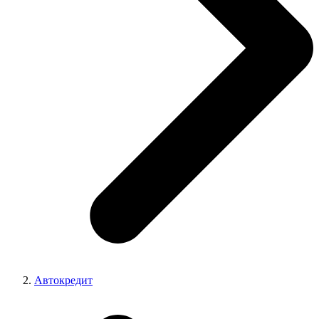
Автокредит