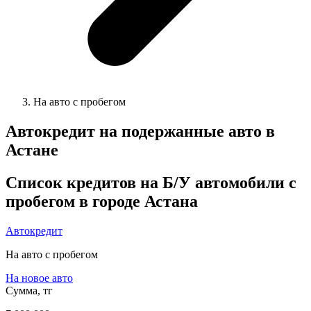
На авто с пробегом
Автокредит на подержанные авто в
Астане
Список кредитов на Б/У автомобили с
пробегом в городе Астана
Автокредит
На авто с пробегом
На новое авто
Сумма, тг