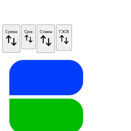
Сумма
Срок
Ставка
ГЭСВ