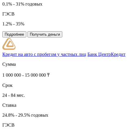
0.1% - 31% годовых
ГЭСВ
1.2% - 35%
Подробнее
Получить деньги
Кредит на авто с пробегом у частных лиц
Банк ЦентрКредит
Сумма
1 000 000 - 15 000 000 ₸
Срок
24 - 84 мес.
Ставка
24.8% - 29.5% годовых
ГЭСВ