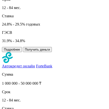
12 - 84 мес.
Ставка
24.8% - 29.5% годовых
ГЭСВ
31.9% - 34.8%
Подробнее
Получить деньги
Автокредит онлайн
ForteBank
Сумма
1 000 000 - 50 000 000 ₸
Срок
12 - 84 мес.
Ставка