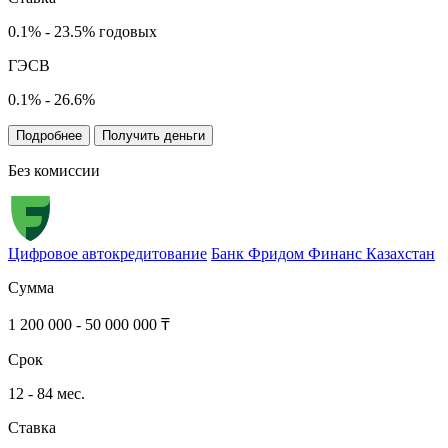
0.1% - 23.5% годовых
ГЭСВ
0.1% - 26.6%
Подробнее
Получить деньги
Без комиссии
Цифровое автокредитование
Банк Фридом Финанс Казахстан
Сумма
1 200 000 - 50 000 000 ₸
Срок
12 - 84 мес.
Ставка