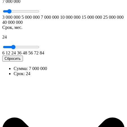
7 000 000
3 000 000
5 000 000
7 000 000
10 000 000
15 000 000
25 000 000
40 000 000
Срок, мес.
24
6
12
24
36
48
56
72
84
Сбросить
Сумма:
7 000 000
Срок:
24