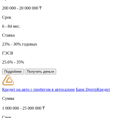
200 000 - 20 000 000 ₸
Срок
6 - 84 мес.
Ставка
23% - 30% годовых
ГЭСВ
25.6% - 35%
Подробнее
Получить деньги
Кредит на авто с пробегом в автосалоне
Банк ЦентрКредит
Сумма
1 000 000 - 25 000 000 ₸
Срок