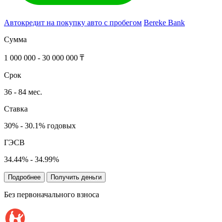
Автокредит на покупку авто с пробегом
Bereke Bank
Сумма
1 000 000 - 30 000 000 ₸
Срок
36 - 84 мес.
Ставка
30% - 30.1% годовых
ГЭСВ
34.44% - 34.99%
Подробнее
Получить деньги
Без первоначального взноса