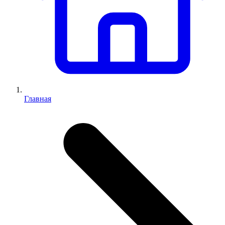
Главная