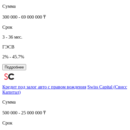
Сумма
300 000 - 69 000 000 ₸
Срок
3 - 36 мес.
ГЭСВ
2% - 45.7%
Подробнее
Кредит под залог авто с правом вождения
Swiss Сapital (Свисс
Капитал)
Сумма
500 000 - 25 000 000 ₸
Срок