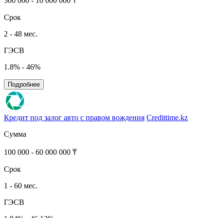
300 000 - 10 000 000 ₸
Срок
2 - 48 мес.
ГЭСВ
1.8% - 46%
Подробнее
Кредит под залог авто с правом вождения
Credittime.kz
Сумма
100 000 - 60 000 000 ₸
Срок
1 - 60 мес.
ГЭСВ