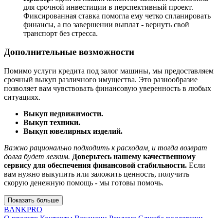
для срочной инвестиции в перспективный проект.
Фиксированная ставка помогла ему четко спланировать
финансы, а по завершении выплат - вернуть свой
транспорт без стресса.
Дополнительные возможности
Помимо услуги кредита под залог машины, мы предоставляем
срочный выкуп различного имущества. Это разнообразие
позволяет вам чувствовать финансовую уверенность в любых
ситуациях.
Выкуп недвижимости.
Выкуп техники.
Выкуп ювелирных изделий.
Важно рационально подходить к расходам, и тогда возврат
долга будет легким.
Доверьтесь нашему качественному
сервису для обеспечения финансовой стабильности.
Если
вам нужно выкупить или заложить ценность, получить
скорую денежную помощь - мы готовы помочь.
Показать больше
BANK
PRO