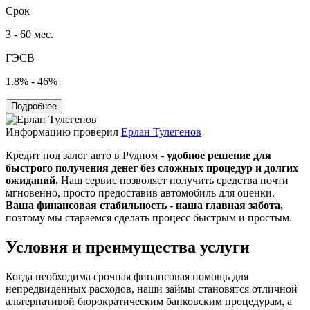
Срок
3 - 60 мес.
ГЭСВ
1.8% - 46%
Подробнее
Информацию проверил
Ерлан Тулегенов
Кредит под залог авто в Рудном -
удобное решение для
быстрого получения денег без сложных процедур и долгих
ожиданий.
Наш сервис позволяет получить средства почти
мгновенно, просто предоставив автомобиль для оценки.
Ваша финансовая стабильность - наша главная забота,
поэтому мы стараемся сделать процесс быстрым и простым.
Условия и преимущества услуги
Когда необходима срочная финансовая помощь для
непредвиденных расходов, наши займы становятся отличной
альтернативой бюрократическим банковским процедурам, а