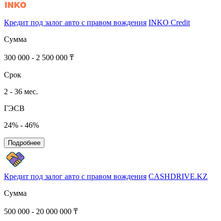
Кредит под залог авто с правом вождения
INKO Credit
Сумма
300 000 - 2 500 000 ₸
Срок
2 - 36 мес.
ГЭСВ
24% - 46%
Подробнее
Кредит под залог авто с правом вождения
CASHDRIVE.KZ
Сумма
500 000 - 20 000 000 ₸