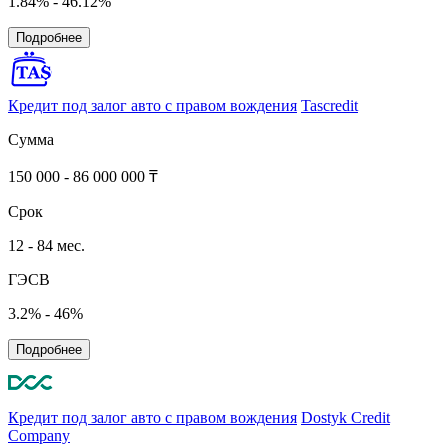
1.84% - 46.12%
Подробнее
Кредит под залог авто с правом вождения
Tascredit
Сумма
150 000 - 86 000 000 ₸
Срок
12 - 84 мес.
ГЭСВ
3.2% - 46%
Подробнее
Кредит под залог авто с правом вождения
Dostyk Credit
Company