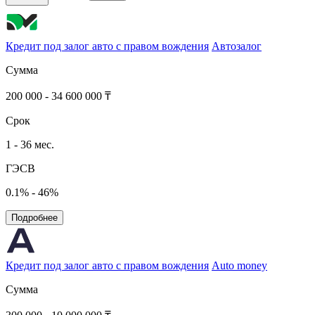
Кредит под залог авто с правом вождения
Автозалог
Сумма
200 000 - 34 600 000 ₸
Срок
1 - 36 мес.
ГЭСВ
0.1% - 46%
Подробнее
Кредит под залог авто с правом вождения
Auto money
Сумма