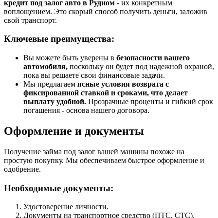
кредит под залог авто в Рудном
- их конкретным
воплощением. Это скорый способ получить деньги, заложив
свой транспорт.
Ключевые преимущества:
Вы можете быть уверены в
безопасности вашего
автомобиля,
поскольку он будет под надежной охраной,
пока вы решаете свои финансовые задачи.
Мы предлагаем
ясные условия возврата с
фиксированной ставкой и сроками, что делает
выплату удобной.
Прозрачные проценты и гибкий срок
погашения - основа нашего договора.
Оформление и документы
Получение займа под залог вашей машины похоже на
простую покупку. Мы обеспечиваем быстрое оформление и
одобрение.
Необходимые документы:
Удостоверение личности.
Документы на транспортное средство (ПТС, СТС).