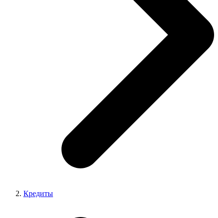
Кредиты