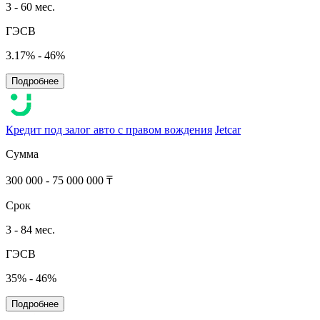
3 - 60 мес.
ГЭСВ
3.17% - 46%
Подробнее
Кредит под залог авто с правом вождения
Jetcar
Сумма
300 000 - 75 000 000 ₸
Срок
3 - 84 мес.
ГЭСВ
35% - 46%
Подробнее