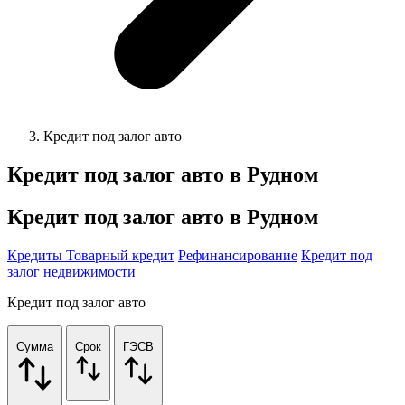
Кредит под залог авто
Кредит под залог авто в
Рудном
Кредит под залог авто в Рудном
Кредиты
Товарный кредит
Рефинансирование
Кредит под
залог недвижимости
Кредит под залог авто
Сумма
Срок
ГЭСВ