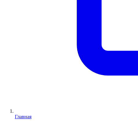
Главная