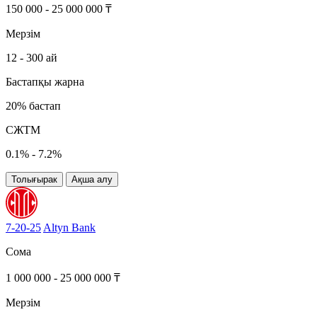
150 000 - 25 000 000 ₸
Мерзім
12 - 300 ай
Бастапқы жарна
20% бастап
СЖТМ
0.1% - 7.2%
Толығырак
Ақша алу
7-20-25
Altyn Bank
Сома
1 000 000 - 25 000 000 ₸
Мерзім