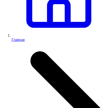
Главная