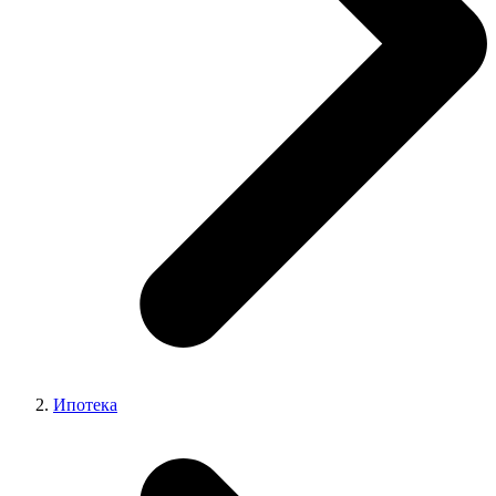
Ипотека