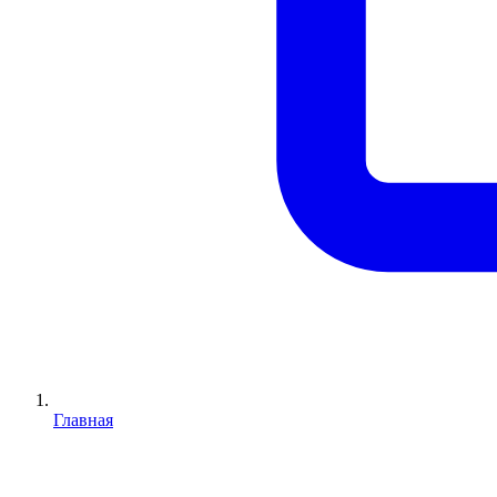
Главная