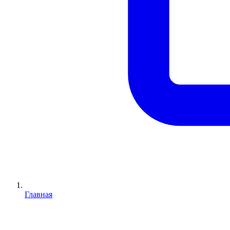
Главная