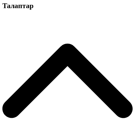
Талаптар