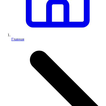
Главная