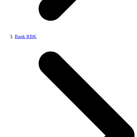
Bank RBK