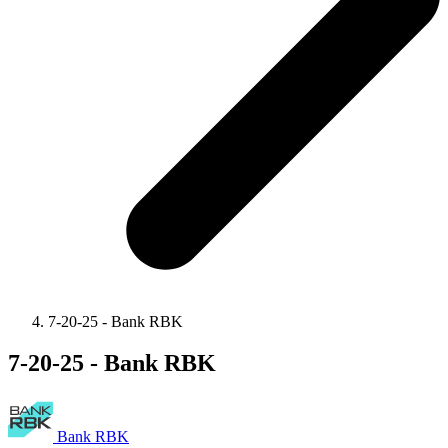
7-20-25 - Bank RBK
7-20-25 - Bank RBK
Bank RBK