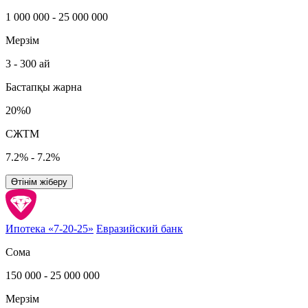
1 000 000 - 25 000 000
Мерзім
3 - 300 ай
Бастапқы жарна
20%0
СЖТМ
7.2% - 7.2%
Өтінім жіберу
Ипотека «7-20-25»
Евразийский банк
Сома
150 000 - 25 000 000
Мерзім