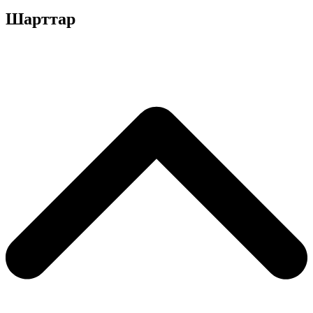
Шарттар