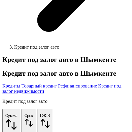
Кредит под залог авто
Кредит под залог авто в
Шымкенте
Кредит под залог авто в Шымкенте
Кредиты
Товарный кредит
Рефинансирование
Кредит под
залог недвижимости
Кредит под залог авто
Сумма
Срок
ГЭСВ