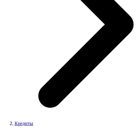
Кредиты