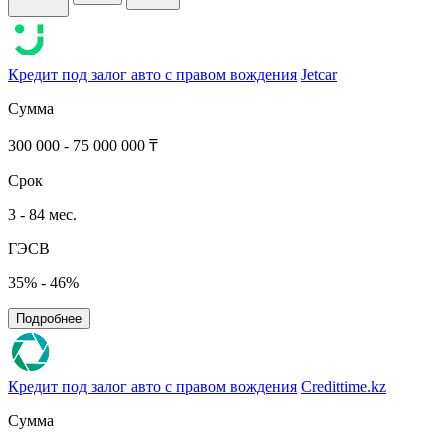
Кредит под залог авто с правом вождения
Jetcar
Сумма
300 000 - 75 000 000 ₸
Срок
3 - 84 мес.
ГЭСВ
35% - 46%
Подробнее
Кредит под залог авто с правом вождения
Credittime.kz
Сумма