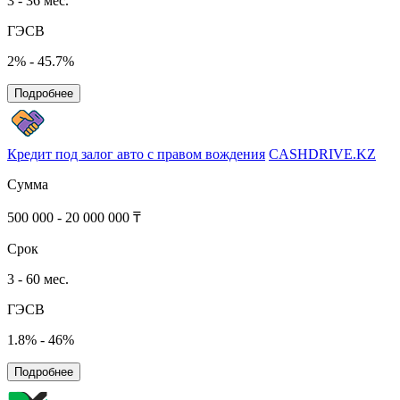
3 - 36 мес.
ГЭСВ
2% - 45.7%
Подробнее
Кредит под залог авто с правом вождения
CASHDRIVE.KZ
Сумма
500 000 - 20 000 000 ₸
Срок
3 - 60 мес.
ГЭСВ
1.8% - 46%
Подробнее