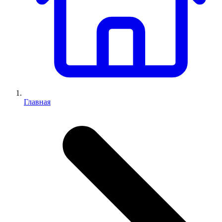
Главная