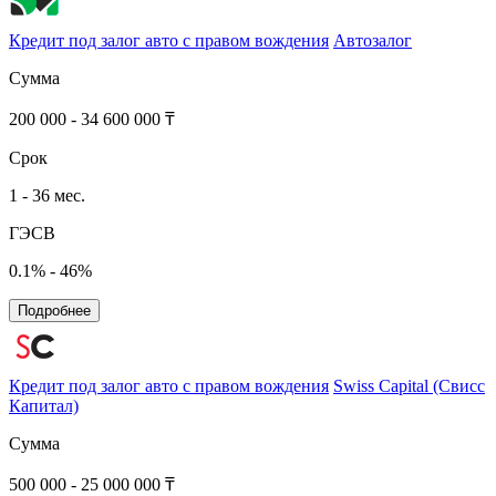
Кредит под залог авто с правом вождения
Автозалог
Сумма
200 000 - 34 600 000 ₸
Срок
1 - 36 мес.
ГЭСВ
0.1% - 46%
Подробнее
Кредит под залог авто с правом вождения
Swiss Сapital (Свисс
Капитал)
Сумма
500 000 - 25 000 000 ₸