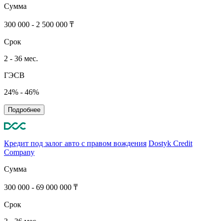
Сумма
300 000 - 2 500 000 ₸
Срок
2 - 36 мес.
ГЭСВ
24% - 46%
Подробнее
Кредит под залог авто с правом вождения
Dostyk Credit
Company
Сумма
300 000 - 69 000 000 ₸
Срок