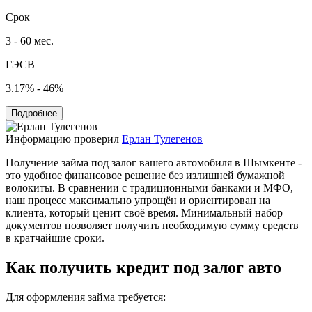
Срок
3 - 60 мес.
ГЭСВ
3.17% - 46%
Подробнее
Информацию проверил
Ерлан Тулегенов
Получение займа под залог вашего автомобиля в Шымкенте -
это удобное финансовое решение без излишней бумажной
волокиты. В сравнении с традиционными банками и МФО,
наш процесс максимально упрощён и ориентирован на
клиента, который ценит своё время. Минимальный набор
документов позволяет получить необходимую сумму средств
в кратчайшие сроки.
Как получить кредит под залог авто
Для оформления займа требуется: