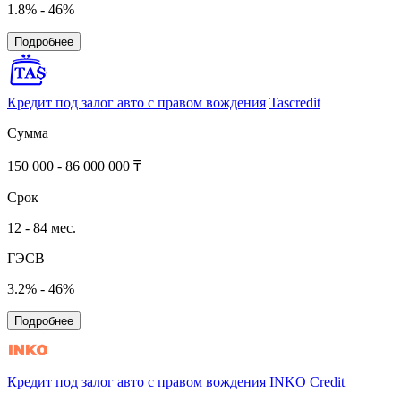
1.8% - 46%
Подробнее
Кредит под залог авто с правом вождения
Tascredit
Сумма
150 000 - 86 000 000 ₸
Срок
12 - 84 мес.
ГЭСВ
3.2% - 46%
Подробнее
Кредит под залог авто с правом вождения
INKO Credit