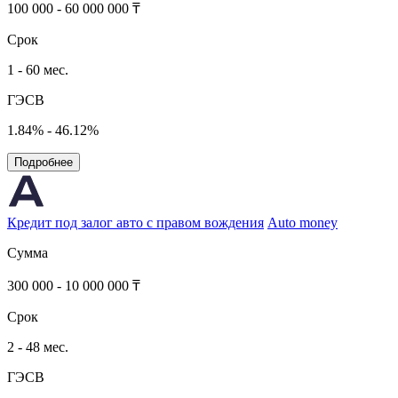
100 000 - 60 000 000 ₸
Срок
1 - 60 мес.
ГЭСВ
1.84% - 46.12%
Подробнее
Кредит под залог авто с правом вождения
Auto money
Сумма
300 000 - 10 000 000 ₸
Срок
2 - 48 мес.
ГЭСВ