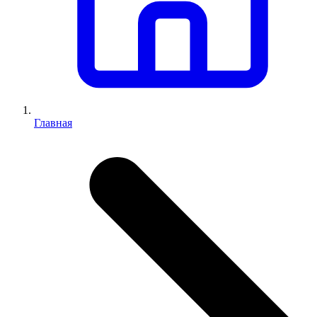
Главная