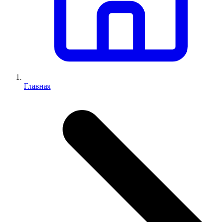
Главная