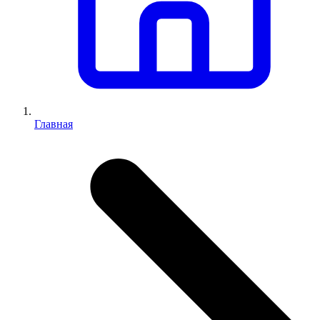
Главная