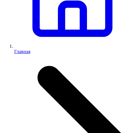
Главная