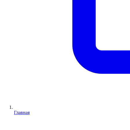
Главная