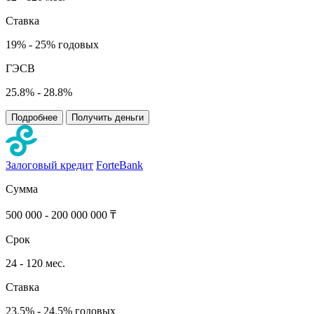
Ставка
19% - 25% годовых
ГЭСВ
25.8% - 28.8%
Подробнее
Получить деньги
Залоговый кредит
ForteBank
Сумма
500 000 - 200 000 000 ₸
Срок
24 - 120 мес.
Ставка
23.5% - 24.5% годовых