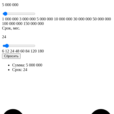
5 000 000
1 000 000
3 000 000
5 000 000
10 000 000
30 000 000
50 000 000
100 000 000
150 000 000
Срок, мес.
24
6
12
24
48
60
84
120
180
Сбросить
Сумма:
5 000 000
Срок:
24