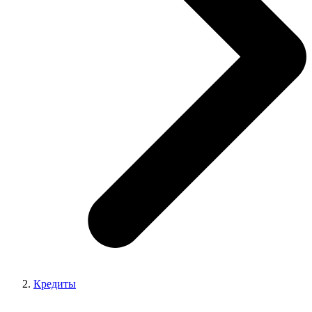
Кредиты