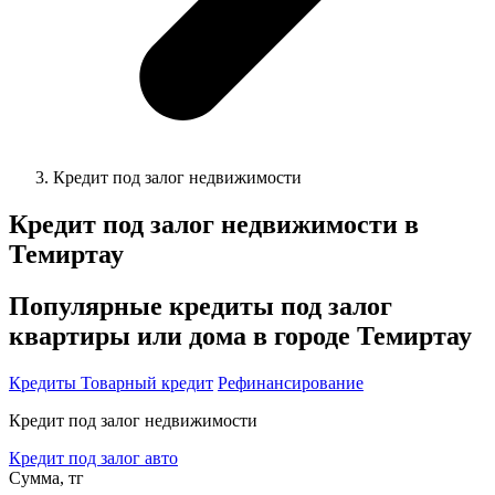
Кредит под залог недвижимости
Кредит под залог недвижимости в
Темиртау
Популярные кредиты под залог
квартиры или дома в городе Темиртау
Кредиты
Товарный кредит
Рефинансирование
Кредит под залог недвижимости
Кредит под залог авто
Сумма, тг