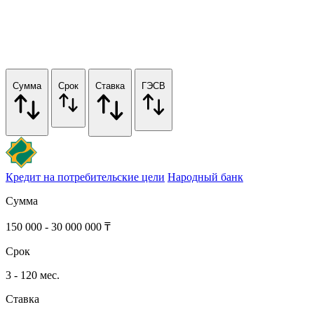
Сумма
Срок
Ставка
ГЭСВ
Кредит на потребительские цели
Народный банк
Сумма
150 000 - 30 000 000 ₸
Срок
3 - 120 мес.
Ставка