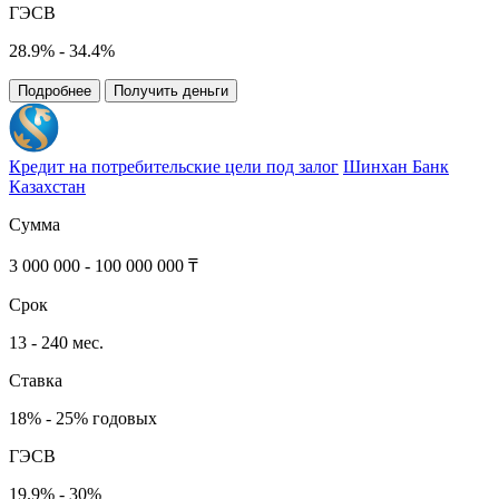
ГЭСВ
28.9% - 34.4%
Подробнее
Получить деньги
Кредит на потребительские цели под залог
Шинхан Банк
Казахстан
Сумма
3 000 000 - 100 000 000 ₸
Срок
13 - 240 мес.
Ставка
18% - 25% годовых
ГЭСВ
19.9% - 30%