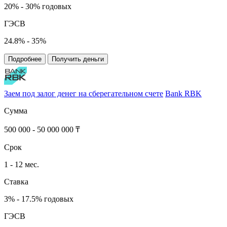
20% - 30% годовых
ГЭСВ
24.8% - 35%
Подробнее
Получить деньги
Заем под залог денег на сберегательном счете
Bank RBK
Сумма
500 000 - 50 000 000 ₸
Срок
1 - 12 мес.
Ставка
3% - 17.5% годовых
ГЭСВ