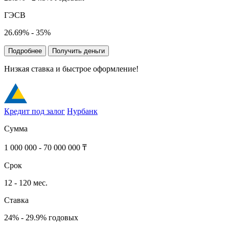
ГЭСВ
26.69% - 35%
Подробнее
Получить деньги
Низкая ставка и быстрое оформление!
Кредит под залог
Нурбанк
Сумма
1 000 000 - 70 000 000 ₸
Срок
12 - 120 мес.
Ставка
24% - 29.9% годовых