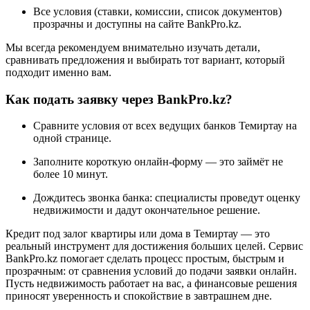
Все условия (ставки, комиссии, список документов)
прозрачны и доступны на сайте BankPro.kz.
Мы всегда рекомендуем внимательно изучать детали,
сравнивать предложения и выбирать тот вариант, который
подходит именно вам.
Как подать заявку через BankPro.kz?
Сравните условия от всех ведущих банков Темиртау на
одной странице.
Заполните короткую онлайн-форму — это займёт не
более 10 минут.
Дождитесь звонка банка: специалисты проведут оценку
недвижимости и дадут окончательное решение.
Кредит под залог квартиры или дома в Темиртау — это
реальный инструмент для достижения больших целей. Сервис
BankPro.kz помогает сделать процесс простым, быстрым и
прозрачным: от сравнения условий до подачи заявки онлайн.
Пусть недвижимость работает на вас, а финансовые решения
приносят уверенность и спокойствие в завтрашнем дне.