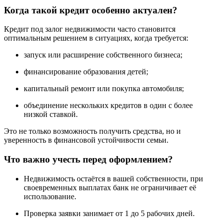
Когда такой кредит особенно актуален?
Кредит под залог недвижимости часто становится
оптимальным решением в ситуациях, когда требуется:
запуск или расширение собственного бизнеса;
финансирование образования детей;
капитальный ремонт или покупка автомобиля;
объединение нескольких кредитов в один с более
низкой ставкой.
Это не только возможность получить средства, но и
уверенность в финансовой устойчивости семьи.
Что важно учесть перед оформлением?
Недвижимость остаётся в вашей собственности, при
своевременных выплатах банк не ограничивает её
использование.
Проверка заявки занимает от 1 до 5 рабочих дней.