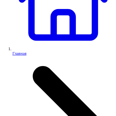
Главная