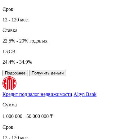
Срок
12 - 120 мес.
Ставка
22.5% - 29% годовых
ГЭСВ
24.4% - 34.9%
Подробнее
Получить деньги
Кредит под залог недвижимости
Altyn Bank
Сумма
1 000 000 - 50 000 000 ₸
Срок
12 - 120 мес.