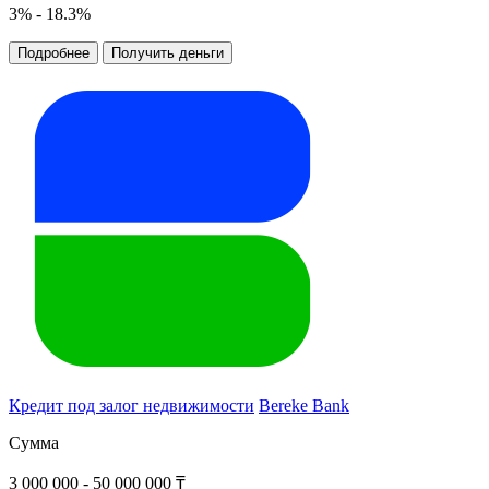
3% - 18.3%
Подробнее
Получить деньги
Кредит под залог недвижимости
Bereke Bank
Сумма
3 000 000 - 50 000 000 ₸