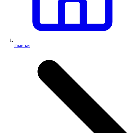
Главная