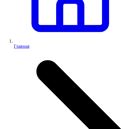
Главная