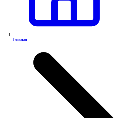
Главная