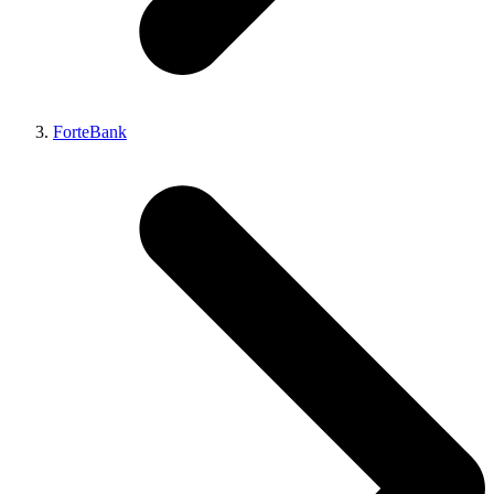
ForteBank