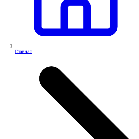
Главная