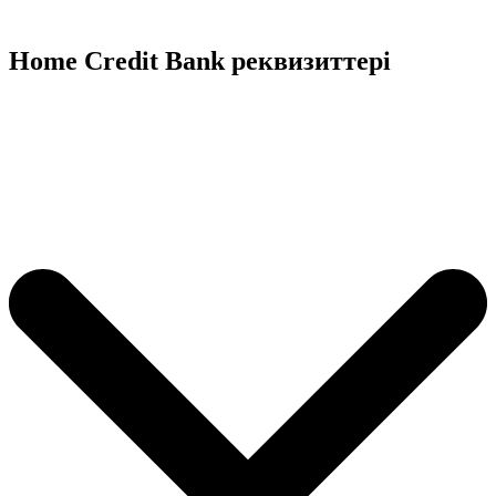
Home Credit Bank реквизиттері