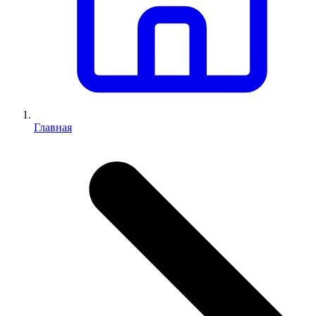
Главная