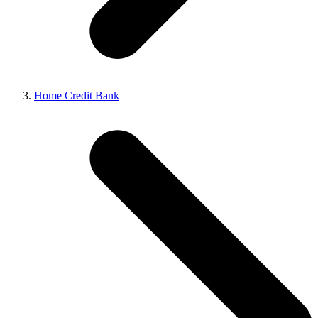
Home Credit Bank