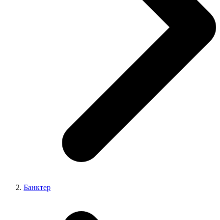
Банктер