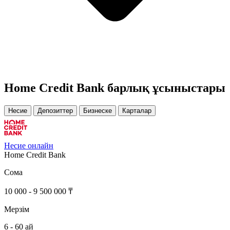
Home Credit Bank барлық ұсыныстары
Несие
Депозиттер
Бизнеске
Карталар
Несие онлайн
Home Credit Bank
Сома
10 000 - 9 500 000 ₸
Мерзім
6 - 60 ай