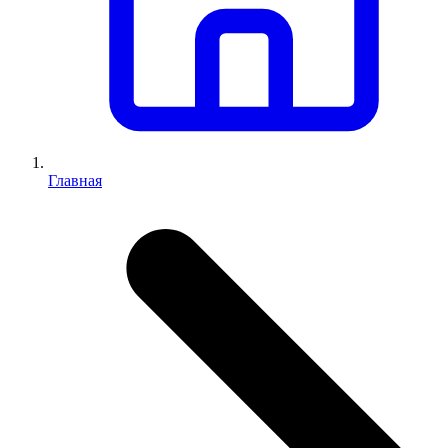
Главная