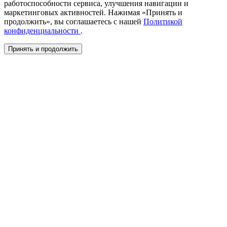
работоспособности сервиса, улучшения навигации и
маркетинговых активностей. Нажимая «Принять и
продолжить», вы соглашаетесь с нашей
Политикой
конфиденциальности
.
Принять и продолжить