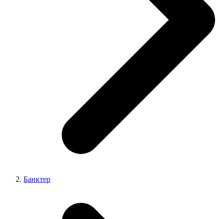
Банктер