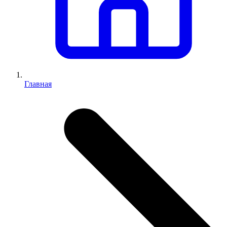
Главная