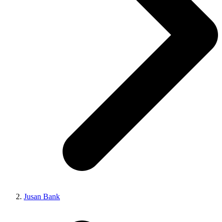
Jusan Bank