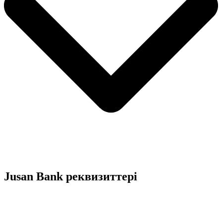
Jusan Bank реквизиттері