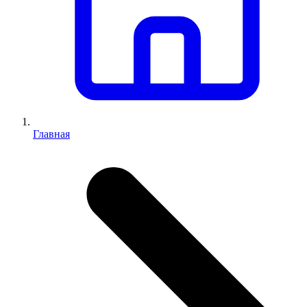
Главная