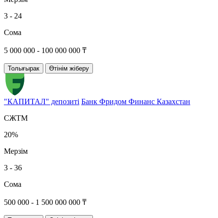
3 - 24
Сома
5 000 000 - 100 000 000 ₸
Толығырак
Өтінім жіберу
"КАПИТАЛ" депозиті
Банк Фридом Финанс Казахстан
СЖТМ
20%
Мерзім
3 - 36
Сома
500 000 - 1 500 000 000 ₸