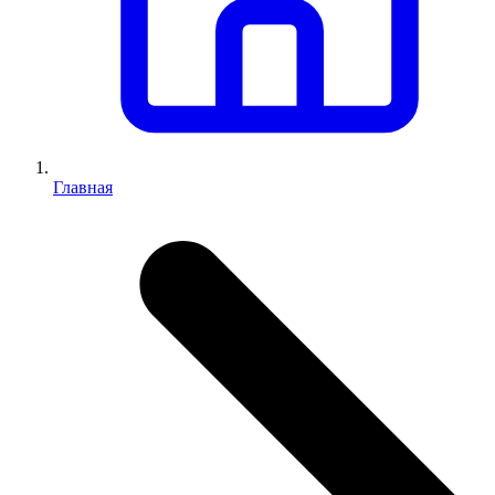
Главная