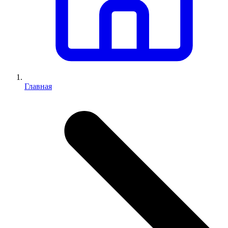
Главная