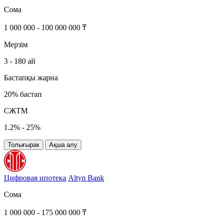
Сома
1 000 000 - 100 000 000 ₸
Мерзім
3 - 180 ай
Бастапқы жарна
20% бастап
СЖТМ
1.2% - 25%
Толығырак
Ақша алу
Цифровая ипотека
Altyn Bank
Сома
1 000 000 - 175 000 000 ₸