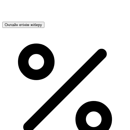
Онлайн өтінім жіберу