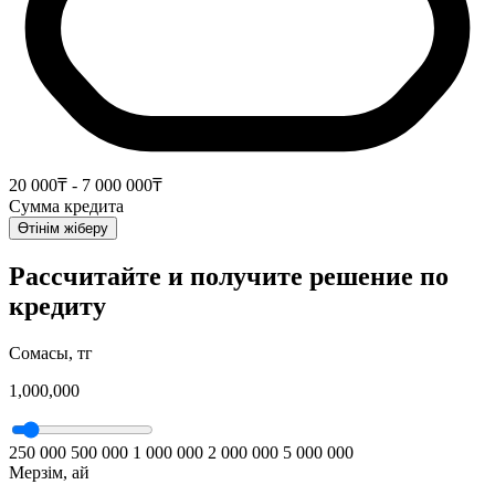
20 000₸ - 7 000 000₸
Сумма кредита
Өтінім жіберу
Рассчитайте и получите решение по
кредиту
Cомасы, тг
1,000,000
250 000
500 000
1 000 000
2 000 000
5 000 000
Мерзім, ай