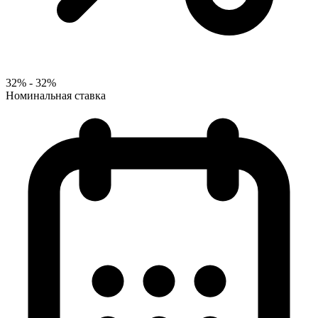
32% - 32%
Номинальная ставка