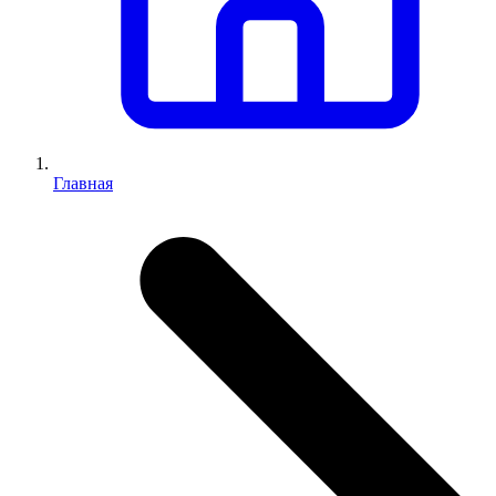
Главная