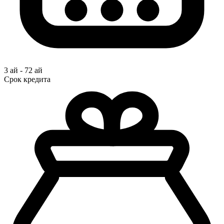
3 ай - 72 ай
Срок кредита