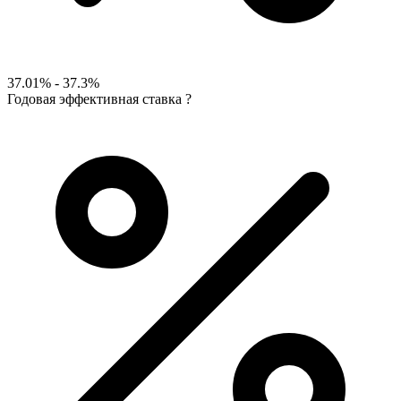
37.01% - 37.3%
Годовая эффективная ставка
?