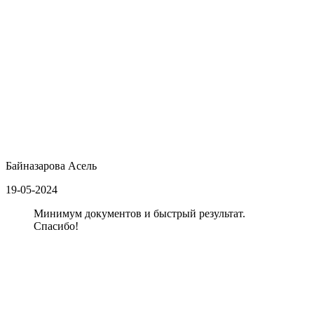
Байназарова Асель
19-05-2024
Минимум документов и быстрый результат.
Спасибо!