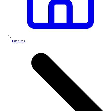
Главная