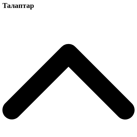
Талаптар