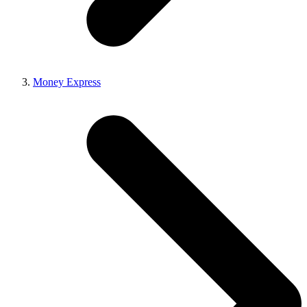
Money Express