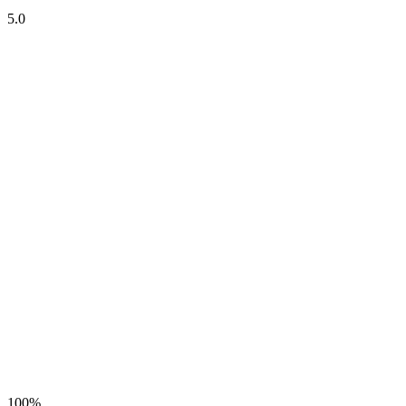
5.0
100%