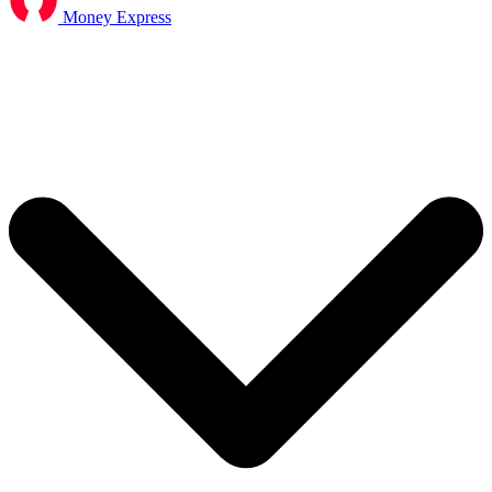
Money Express