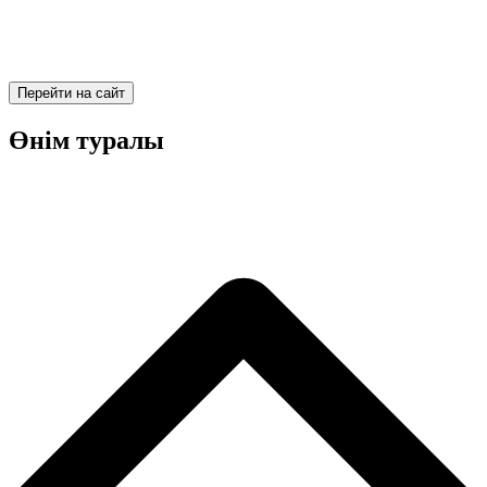
Перейти на сайт
Өнім туралы