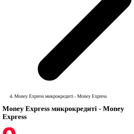
Money Express микрокредиті - Money Express
Money Express микрокредиті - Money
Express