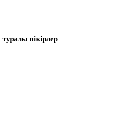
туралы пікірлер