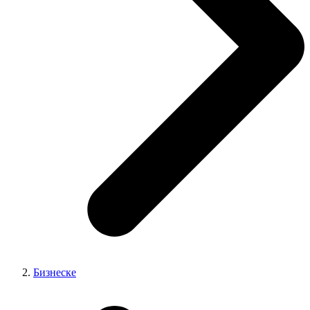
Бизнеске