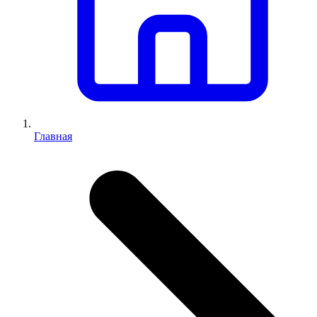
Главная