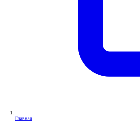
Главная