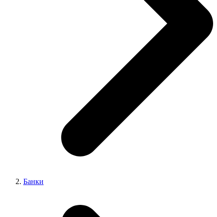
Банки