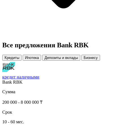
Все предложения Bank RBK
Кредиты
Ипотека
Депозиты и вклады
Бизнесу
кредит наличными
Bank RBK
Сумма
200 000 - 8 000 000 ₸
Срок
10 - 60 мес.