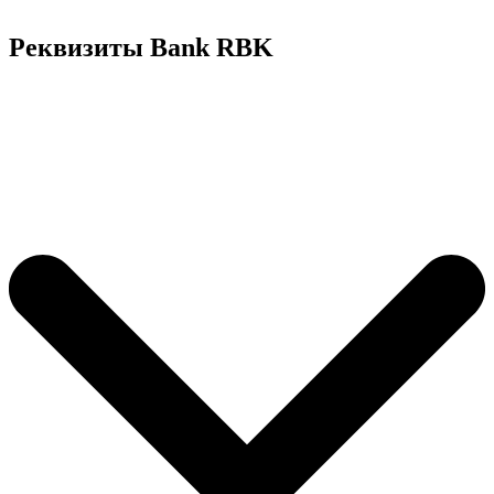
Реквизиты Bank RBK