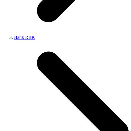
Bank RBK