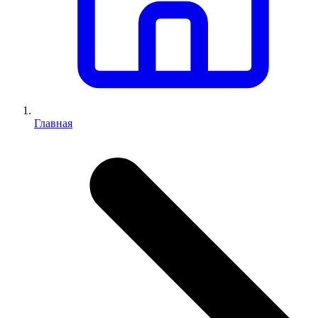
Главная