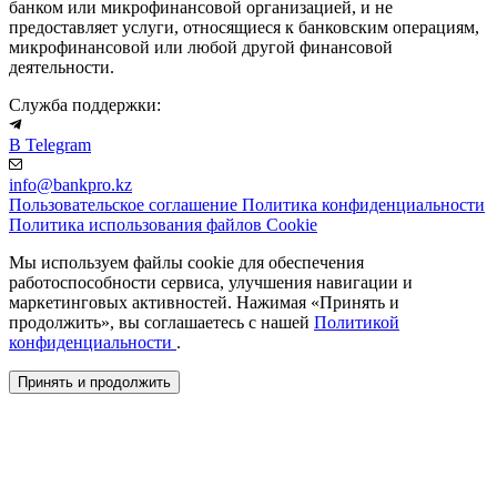
банком или микрофинансовой организацией, и не
предоставляет услуги, относящиеся к банковским операциям,
микрофинансовой или любой другой финансовой
деятельности.
Служба поддержки:
В Telegram
info@bankpro.kz
Пользовательское соглашение
Политика конфиденциальности
Политика использования файлов Cookie
Мы используем файлы cookie для обеспечения
работоспособности сервиса, улучшения навигации и
маркетинговых активностей. Нажимая «Принять и
продолжить», вы соглашаетесь с нашей
Политикой
конфиденциальности
.
Принять и продолжить