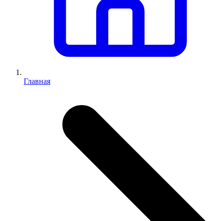
Главная