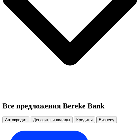
Все предложения Bereke Bank
Автокредит
Депозиты и вклады
Кредиты
Бизнесу