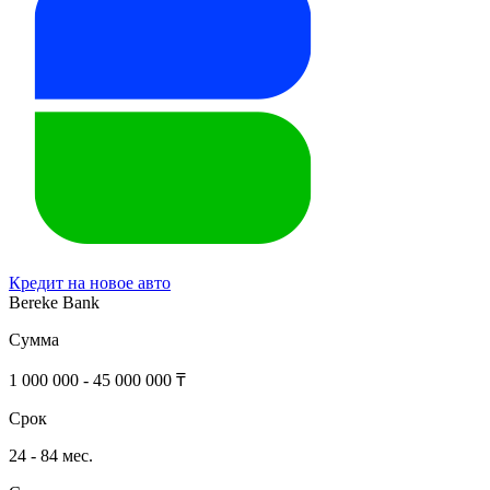
Кредит на новое авто
Bereke Bank
Сумма
1 000 000 - 45 000 000 ₸
Срок
24 - 84 мес.