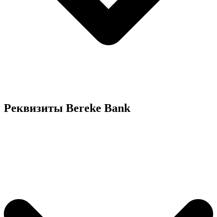
Реквизиты Bereke Bank