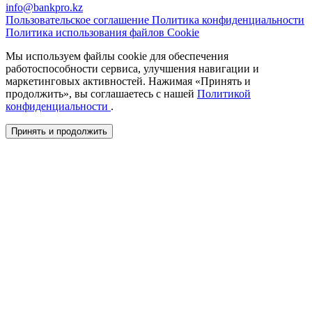
info@bankpro.kz
Пользовательское соглашение
Политика конфиденциальности
Политика использования файлов Cookie
Мы используем файлы cookie для обеспечения
работоспособности сервиса, улучшения навигации и
маркетинговых активностей. Нажимая «Принять и
продолжить», вы соглашаетесь с нашей
Политикой
конфиденциальности
.
Принять и продолжить