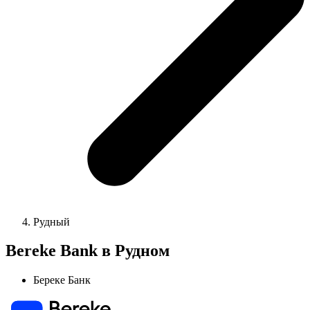
Рудный
Bereke Bank в Рудном
Береке Банк