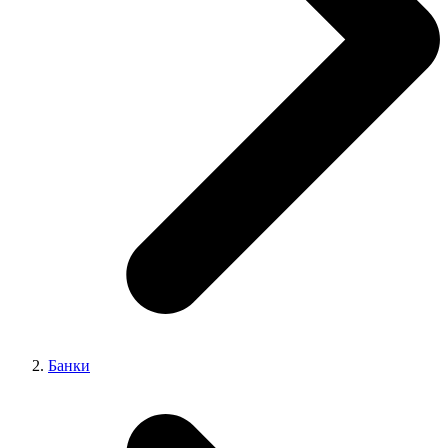
Банки