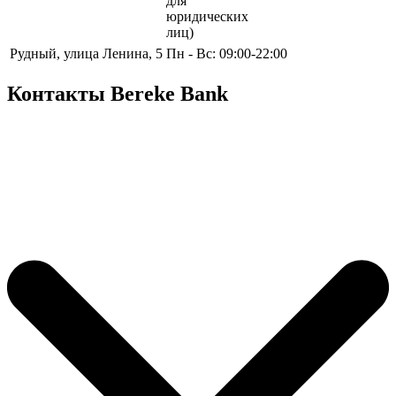
для
юридических
лиц)
Рудный, улица Ленина, 5
Пн - Вс: 09:00-22:00
Контакты Bereke Bank