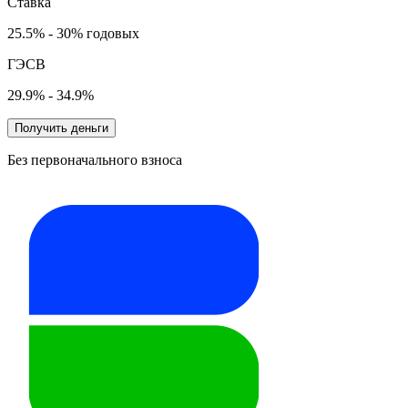
Ставка
25.5% - 30% годовых
ГЭСВ
29.9% - 34.9%
Получить деньги
Без первоначального взноса