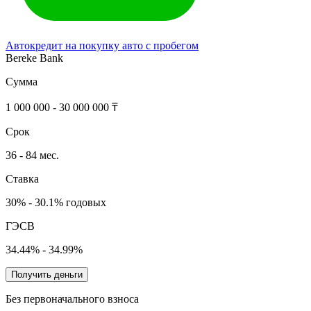
Автокредит на покупку авто с пробегом
Bereke Bank
Сумма
1 000 000 - 30 000 000 ₸
Срок
36 - 84 мес.
Ставка
30% - 30.1% годовых
ГЭСВ
34.44% - 34.99%
Получить деньги
Без первоначального взноса