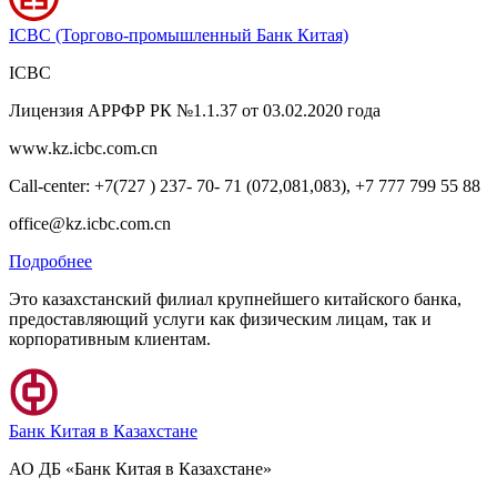
ICBC (Торгово-промышленный Банк Китая)
ICBC
Лицензия АРРФР РК №1.1.37 от 03.02.2020 года
www.kz.icbc.com.cn
Call-center: +7(727 ) 237- 70- 71 (072,081,083), +7 777 799 55 88
office@kz.icbc.com.cn
Подробнее
Это казахстанский филиал крупнейшего китайского банка,
предоставляющий услуги как физическим лицам, так и
корпоративным клиентам.
Банк Китая в Казахстане
АО ДБ «Банк Китая в Казахстане»