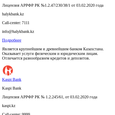
Лицензия АРРФР РК №1.2.47/230/38/1 от 03.02.2020 года
halykbank.kz
Call-center: 7111
info@halykbank.kz
Подробнее
Является крупнейшим и древнейшим банком Казахстана.
Оказывает услуги физическим и юридическим лицам.
Отличается разнообразием кредитов и депозитов.
Kaspi Bank
Kaspi Bank
Лицензия АРРФР РК № 1.2.245/61, от 03.02.2020 года
kaspi.kz
Call-center: 9999