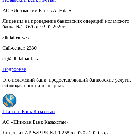
АО «Исламский Банк «Al Hilal»
Лицензия на проведение банковских операций исламского
банка №1.3.69 от 03.02.2020г.
alhilalbank.kz
Call-center: 2330
cc@alhilalbank.kz
Подробнее
Это исламский банк, предоставляющий банковские услуги,
соблюдая принципы шариата.
Шинхан Банк Казахстан
АО «Шинхан Банк Казахстан»
Лицензия АРРФР РК №1.1.258 от 03.02.2020 года