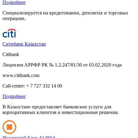
Подробнее
Специализируется на кредитовании, депозитах и торговых
операциях.
Ситибанк Казахстан
Citibank
Лицензия АРРФР РК № 1.2.247/81/30 от 03.02.2020 года
www.citibank.com
Call-center: + 7 727 332 14 00
Подробнее
В Казахстане предоставляет банковские услуги для
корпоративных клиентов и инвестиционные решения.
Исламский Банк Al-Hilal