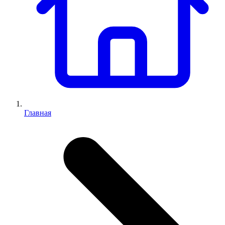
Главная