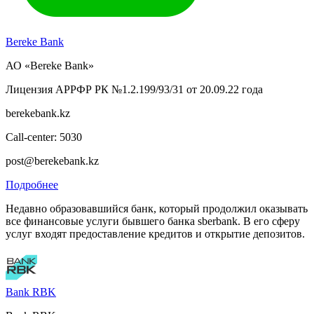
Bereke Bank
АО «Bereke Bank»
Лицензия АРРФР РК №1.2.199/93/31 от 20.09.22 года
berekebank.kz
Call-center: 5030
post@berekebank.kz
Подробнее
Недавно образовавшийся банк, который продолжил оказывать
все финансовые услуги бывшего банка sberbank. В его сферу
услуг входят предоставление кредитов и открытие депозитов.
Bank RBK