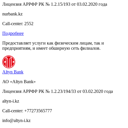
Лицензия АРРФР РК № 1.2.15/193 от 03.02.2020 года
nurbank.kz
Call-center: 2552
Подробнее
Предоставляет услуги как физическим лицам, так и
предприятиям, и имеет обширную сеть филиалов.
Altyn Bank
АО «Altyn Bank»
Лицензия АРРФР РК № 1.2.23/194/33 от 03.02.2020 года
altyn-i.kz
Call-center: +77273565777
info@altyn-i.kz