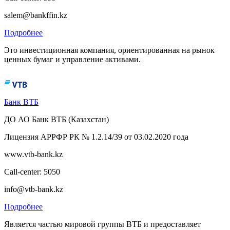
salem@bankffin.kz
Подробнее
Это инвестиционная компания, ориентированная на рынок
ценных бумаг и управление активами.
Банк ВТБ
ДО АО Банк ВТБ (Казахстан)
Лицензия АРРФР РК № 1.2.14/39 от 03.02.2020 года
www.vtb-bank.kz
Call-center: 5050
info@vtb-bank.kz
Подробнее
Является частью мировой группы ВТБ и предоставляет