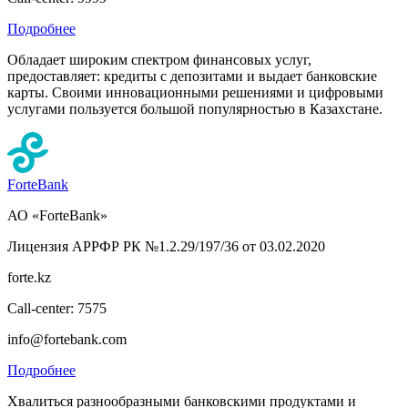
Подробнее
Обладает широким спектром финансовых услуг,
предоставляет: кредиты с депозитами и выдает банковские
карты. Своими инновационными решениями и цифровыми
услугами пользуется большой популярностью в Казахстане.
ForteBank
АО «ForteBank»
Лицензия АРРФР РК №1.2.29/197/36 от 03.02.2020
forte.kz
Call-center: 7575
info@fortebank.com
Подробнее
Хвалиться разнообразными банковскими продуктами и