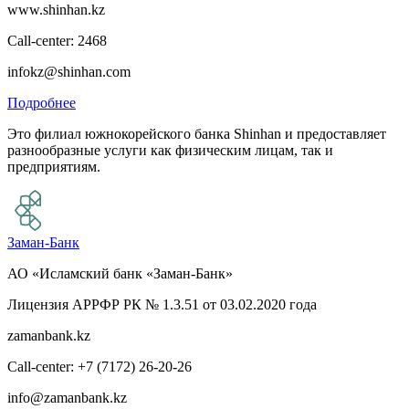
www.shinhan.kz
Call-center: 2468
infokz@shinhan.com
Подробнее
Это филиал южнокорейского банка Shinhan и предоставляет
разнообразные услуги как физическим лицам, так и
предприятиям.
Заман-Банк
АО «Исламский банк «Заман-Банк»
Лицензия АРРФР РК № 1.3.51 от 03.02.2020 года
zamanbank.kz
Call-center: +7 (7172) 26-20-26
info@zamanbank.kz