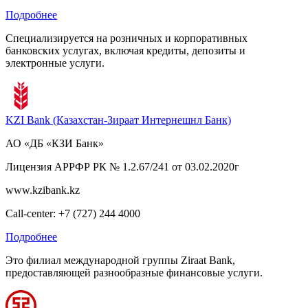
Подробнее
Специализируется на розничных и корпоративных
банковских услугах, включая кредиты, депозиты и
электронные услуги.
KZI Bank (Казахстан-Зираат Интернешнл Банк)
АО «ДБ «КЗИ Банк»
Лицензия АРРФР РК № 1.2.67/241 от 03.02.2020г
www.kzibank.kz
Call-center: +7 (727) 244 4000
Подробнее
Это филиал международной группы Ziraat Bank,
предоставляющей разнообразные финансовые услуги.