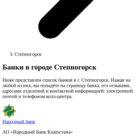
Степногорск
Банки в городе
Степногорск
Ниже представлен список банков в г. Степногорск. Нажав на
любой из них, вы попадёте на страницу банка, его отзывами,
адресами отделений и контактной информацией: электронной
почтой и телефоном колл-центра.
Народный банк
АО «Народный Банк Казахстана»