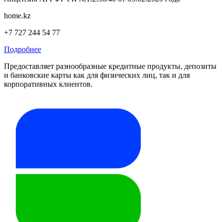
home.kz
+7 727 244 54 77
Подробнее
Предоставляет разнообразные кредитные продукты, депозиты
и банковские карты как для физических лиц, так и для
корпоративных клиентов.