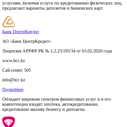
услугами, включая услуги по кредитованию физических лиц,
предлагают варианты депозитов и банковских карт.
Банк ЦентрКредит
АО «Банк ЦентрКредит»
Лицензия АРРФР РК № 1.2.25/195/34 от 03.02.2020 года
www.bcc.kz
Call-center: 505
info@bcc.kz
Подробнее
Обладает широким спектром финансовых услуг и в его
компетенции входят: ипотека, автокредитование,
кредитование малому бизнесу и депозиты.