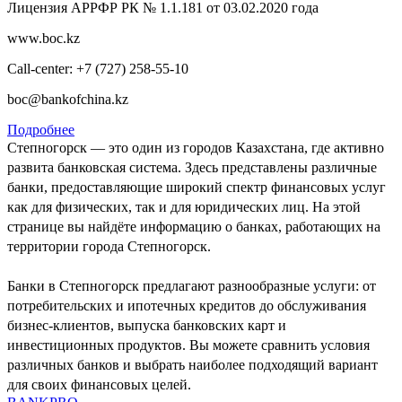
Лицензия АРРФР РК № 1.1.181 от 03.02.2020 года
www.boc.kz
Call-center: +7 (727) 258-55-10
boc@bankofchina.kz
Подробнее
Степногорск — это один из городов Казахстана, где активно
развита банковская система. Здесь представлены различные
банки, предоставляющие широкий спектр финансовых услуг
как для физических, так и для юридических лиц. На этой
странице вы найдёте информацию о банках, работающих на
территории города Степногорск.
Банки в Степногорск предлагают разнообразные услуги: от
потребительских и ипотечных кредитов до обслуживания
бизнес-клиентов, выпуска банковских карт и
инвестиционных продуктов. Вы можете сравнить условия
различных банков и выбрать наиболее подходящий вариант
для своих финансовых целей.