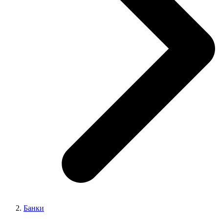
Банки