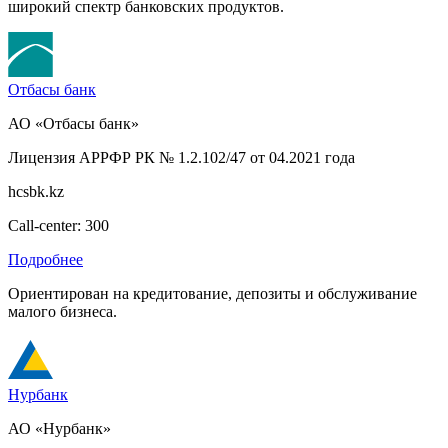
широкий спектр банковских продуктов.
Отбасы банк
АО «Отбасы банк»
Лицензия АРРФР РК № 1.2.102/47 от 04.2021 года
hcsbk.kz
Call-center: 300
Подробнее
Ориентирован на кредитование, депозиты и обслуживание
малого бизнеса.
Нурбанк
АО «Нурбанк»