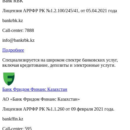
Bank RBK
Лицензия АРРФР РК №1.2.100/245/41, от 05.04.2021 года
bankrbk.kz
Call-center: 7888
info@bankrbk.kz
Подробнее
Специализируется на широком спектре банковских услуг,
включая кредитование, депозиты и электронные услуги.
Банк Фридом Финанс Казахстан
АО «Банк Фридом Финанс Казахстан»
Лицензия АРРФР РК №1.1.260 от 09 февраля 2021 года.
bankffin.kz
Call-center: 595