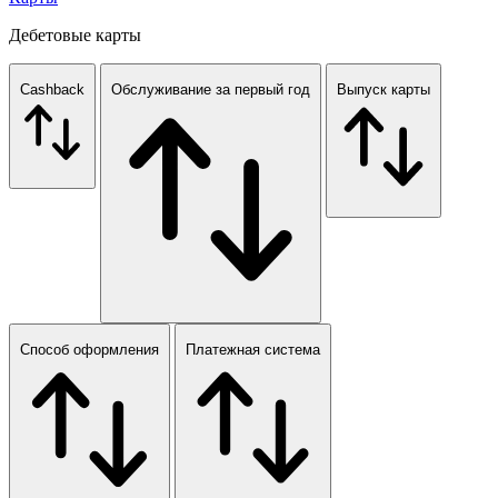
Дебетовые карты
Cashback
Обслуживание за первый год
Выпуск карты
Способ оформления
Платежная система