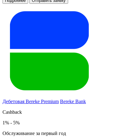
Подробнее
Отправить заявку
Дебетовая Bereke Premium
Bereke Bank
Cashback
1% - 5%
Обслуживание за первый год