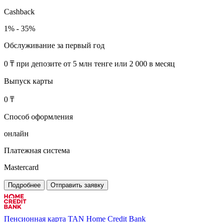
Cashback
1% - 35%
Обслуживание за первый год
0 ₸ при депозите от 5 млн тенге или 2 000 в месяц
Выпуск карты
0 ₸
Способ оформления
онлайн
Платежная система
Mastercard
Подробнее
Отправить заявку
Пенсионная карта TAN
Home Credit Bank