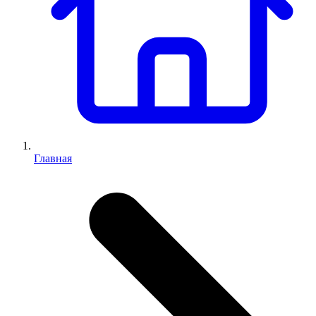
Главная