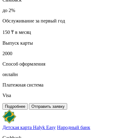
до 2%
Обслуживание за первый год
150 ₸ в месяц
Выпуск карты
2000
Способ оформления
онлайн
Платежная система
Visa
Подробнее
Отправить заявку
Детская карта Halyk Easy
Народный банк
Cashback