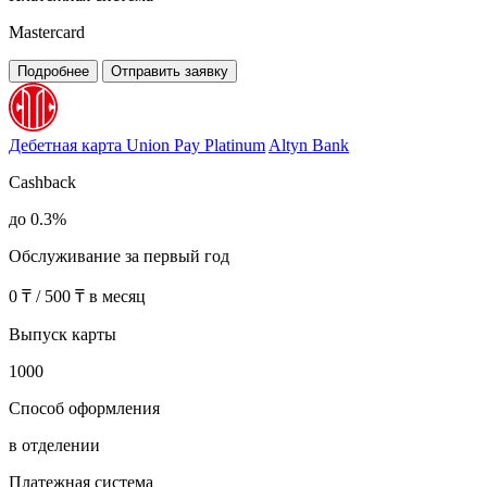
Mastercard
Подробнее
Отправить заявку
Дебетная карта Union Pay Platinum
Altyn Bank
Cashback
до 0.3%
Обслуживание за первый год
0 ₸ / 500 ₸ в месяц
Выпуск карты
1000
Способ оформления
в отделении
Платежная система