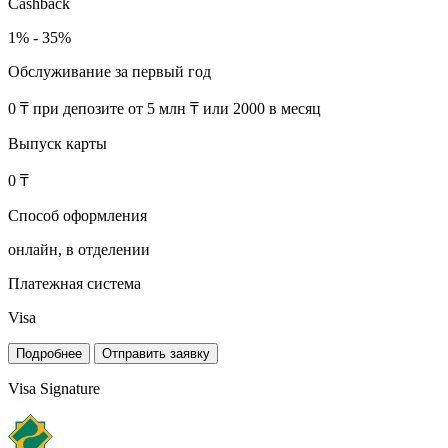
Cashback
1% - 35%
Обслуживание за первый год
0 ₸ при депозите от 5 млн ₸ или 2000 в месяц
Выпуск карты
0 ₸
Способ оформления
онлайн, в отделении
Платежная система
Visa
Подробнее
Отправить заявку
Visa Signature