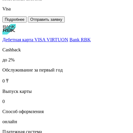
Visa
Подробнее
Отправить заявку
Дебетная карта VISA VIRTUON
Bank RBK
Cashback
до 2%
Обслуживание за первый год
0 ₸
Выпуск карты
0
Способ оформления
онлайн
Платежная система