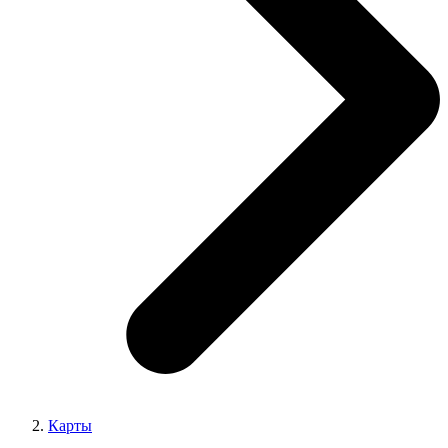
Карты