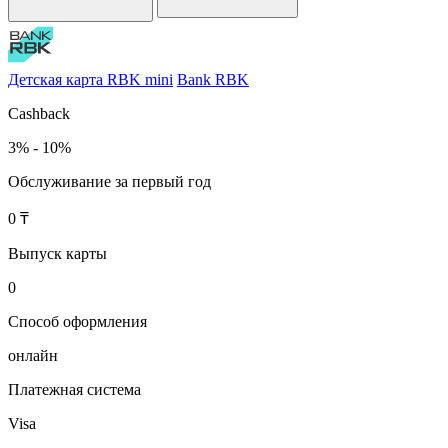
Детская карта RBK mini
Bank RBK
Cashback
3% - 10%
Обслуживание за первый год
0 ₸
Выпуск карты
0
Способ оформления
онлайн
Платежная система
Visa