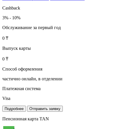
Cashback
3% - 10%
Обслуживание за первый год
0 ₸
Выпуск карты
0 ₸
Способ оформления
частично онлайн, в отделении
Платежная система
Visa
Подробнее
Отправить заявку
Пенсионная карта TAN