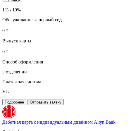
1% - 10%
Обслуживание за первый год
0 ₸
Выпуск карты
0 ₸
Способ оформления
в отделении
Платежная система
Visa
Подробнее
Отправить заявку
Дебетная карта с индивидуальным дизайном
Altyn Bank