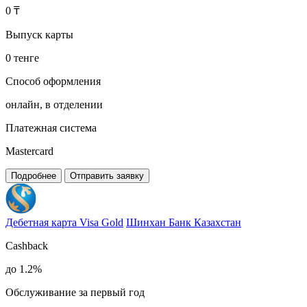
0 ₸
Выпуск карты
0 тенге
Способ оформления
онлайн, в отделении
Платежная система
Mastercard
Подробнее
Отправить заявку
Дебетная карта Visa Gold
Шинхан Банк Казахстан
Cashback
до 1.2%
Обслуживание за первый год