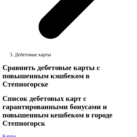
Дебетовые карты
Сравнить дебетовые карты с
повышенным кэшбеком в
Степногорске
Список дебетовых карт с
гарантированными бонусами и
повышенным кешбеком в городе
Степногорск
Карты