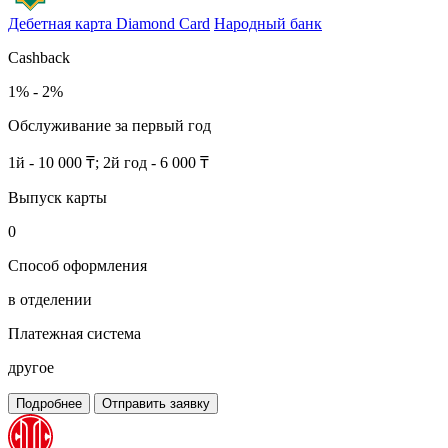
Дебетная карта Diamond Card
Народный банк
Cashback
1% - 2%
Обслуживание за первый год
1й - 10 000 ₸; 2й год - 6 000 ₸
Выпуск карты
0
Способ оформления
в отделении
Платежная система
другое
Подробнее
Отправить заявку