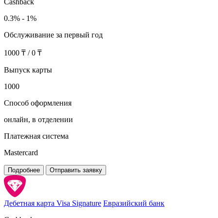
Cashback
0.3% - 1%
Обслуживание за первый год
1000 ₸ / 0 ₸
Выпуск карты
1000
Способ оформления
онлайн, в отделении
Платежная система
Mastercard
Подробнее
Отправить заявку
Дебетная карта Visa Signature
Евразийский банк