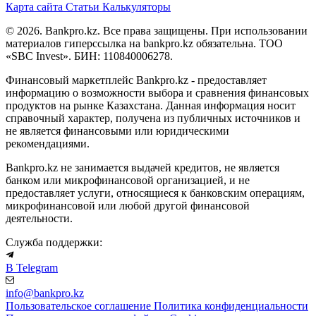
Карта сайта
Статьи
Калькуляторы
© 2026. Bankpro.kz. Все права защищены. При использовании
материалов гиперссылка на bankpro.kz обязательна. ТОО
«SBC Invest». БИН: 110840006278.
Финансовый маркетплейс Bankpro.kz - предоставляет
информацию о возможности выбора и сравнения финансовых
продуктов на рынке Казахстана. Данная информация носит
справочный характер, получена из публичных источников и
не является финансовыми или юридическими
рекомендациями.
Bankpro.kz не занимается выдачей кредитов, не является
банком или микрофинансовой организацией, и не
предоставляет услуги, относящиеся к банковским операциям,
микрофинансовой или любой другой финансовой
деятельности.
Служба поддержки:
В Telegram
info@bankpro.kz
Пользовательское соглашение
Политика конфиденциальности