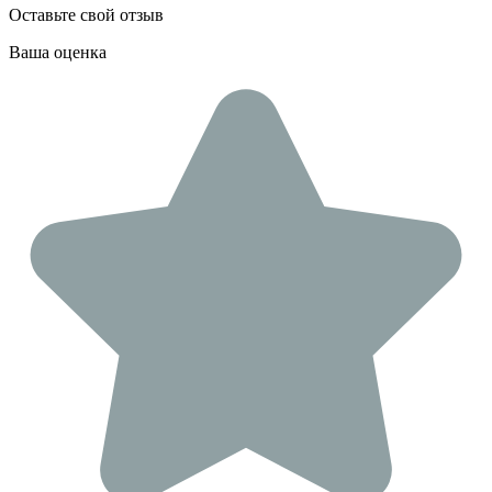
Оставьте свой отзыв
Ваша оценка