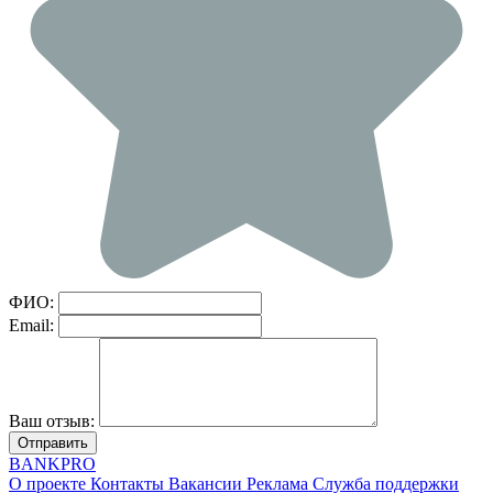
ФИО:
Email:
Ваш отзыв:
Отправить
BANK
PRO
О проекте
Контакты
Вакансии
Реклама
Служба поддержки