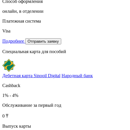
Способ оформления
онлайн, в отделении
Платежная система
Visa
Подробнее
Отправить заявку
Специальная карта для пособий
Дебетная карта Sinooil Digital
Народный банк
Cashback
1% - 4%
Обслуживание за первый год
0 ₸
Выпуск карты