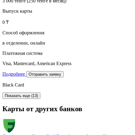
3 000 тенге (250 тенге в месяц)
Выпуск карты
0 ₸
Способ оформления
в отделении, онлайн
Платежная система
Visa, Mastercard, American Express
Подробнее
Отправить заявку
Black Card
Показать еще (13)
Карты от других банков