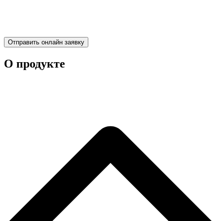
Отправить онлайн заявку
О продукте