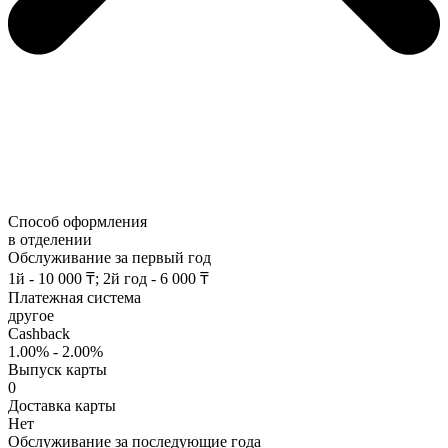
Способ оформления
в отделении
Обслуживание за первый год
1й - 10 000 ₸; 2й год - 6 000 ₸
Платежная система
другое
Cashback
1.00% - 2.00%
Выпуск карты
0
Доставка карты
Нет
Обслуживание за последующие года