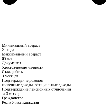
Минимальный возраст
21 года
Максимальный возраст
65 лет
Документы
Удостоверение личности
Стаж работы
3 месяцев
Подтверждение доходов
косвенные доходы, официальные доходы
Подтверждение пенсионных отчислений
за 3 месяца
Гражданство
Республика Казахстан