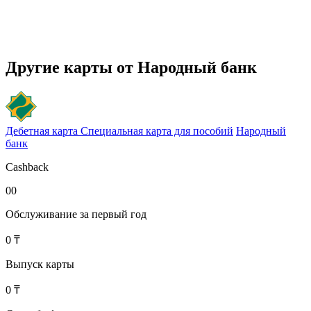
Другие карты от Народный банк
Дебетная карта Специальная карта для пособий
Народный
банк
Cashback
00
Обслуживание за первый год
0 ₸
Выпуск карты
0 ₸