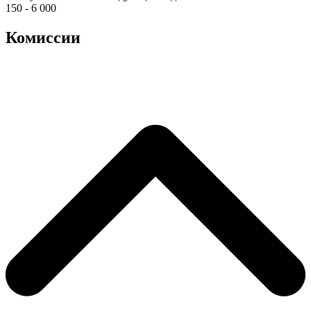
150 - 6 000
Комиссии