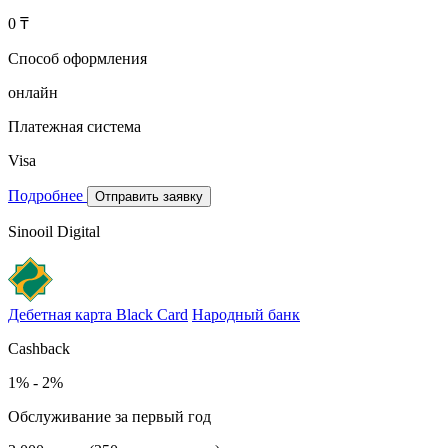
0 ₸
Способ оформления
онлайн
Платежная система
Visa
Подробнее
Отправить заявку
Sinooil Digital
Дебетная карта Black Card
Народный банк
Cashback
1% - 2%
Обслуживание за первый год