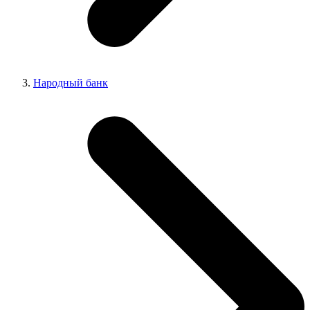
Народный банк