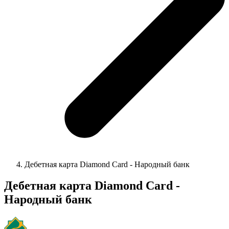
Дебетная карта Diamond Card - Народный банк
Дебетная карта Diamond Card -
Народный банк