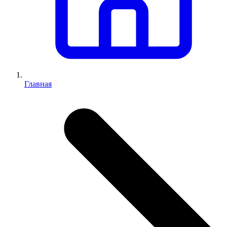
Главная