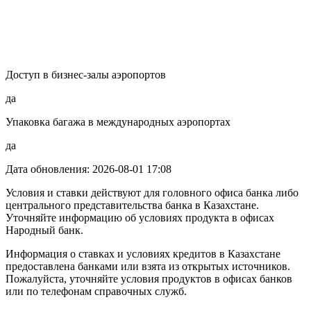
Доступ в бизнес-залы аэропортов
да
Упаковка багажа в международных аэропортах
да
Дата обновления: 2026-08-01 17:08
Условия и ставки действуют для головного офиса банка либо
центрального представительства банка в Казахстане.
Уточняйте информацию об условиях продукта в офисах
Народный банк.
Информация о ставках и условиях кредитов в Казахстане
предоставлена банками или взята из открытых источников.
Пожалуйста, уточняйте условия продуктов в офисах банков
или по телефонам справочных служб.