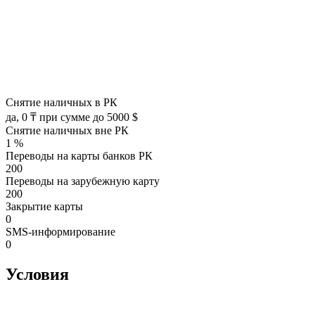
Снятие наличных в РК
да, 0 ₸ при сумме до 5000 $
Снятие наличных вне РК
1 %
Переводы на карты банков РК
200
Переводы на зарубежную карту
200
Закрытие карты
0
SMS-информирование
0
Условия