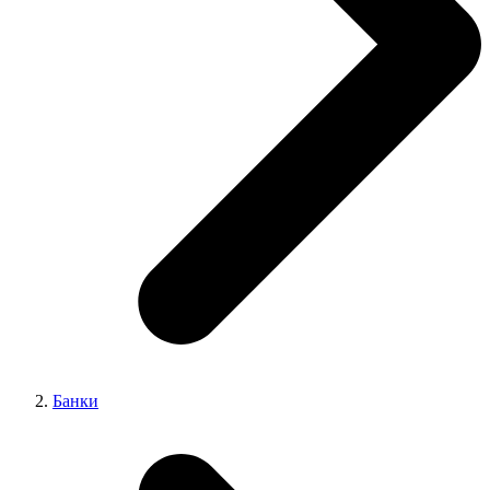
Банки