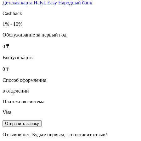
Детская карта Halyk Easy
Народный банк
Cashback
1% - 10%
Обслуживание за первый год
0 ₸
Выпуск карты
0 ₸
Способ оформления
в отделении
Платежная система
Visa
Отправить заявку
Отзывов нет. Будьте первым, кто оставит отзыв!