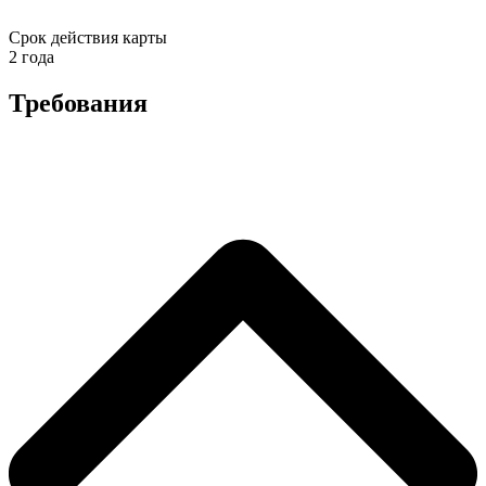
Срок действия карты
2 года
Требования