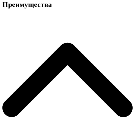
Преимущества