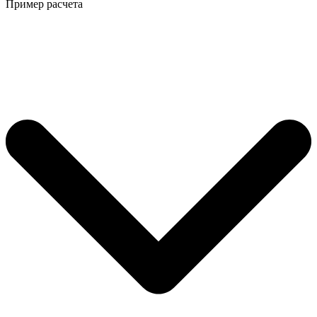
Пример расчета