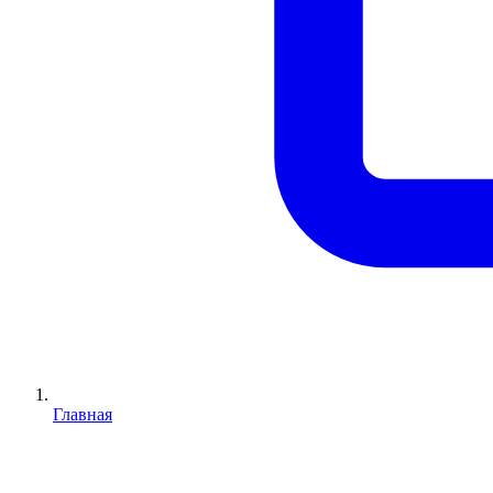
Главная