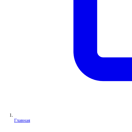
Главная