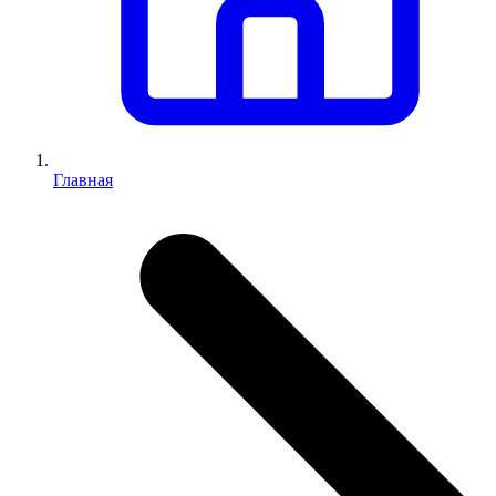
Главная