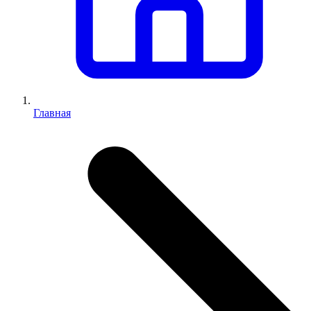
Главная